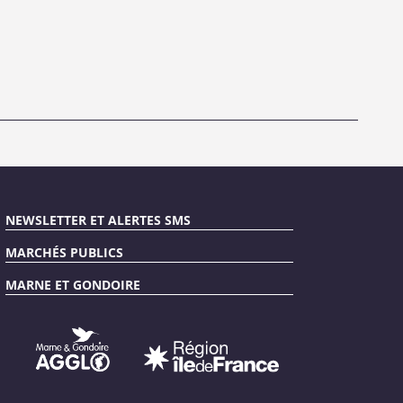
NEWSLETTER ET ALERTES SMS
MARCHÉS PUBLICS
MARNE ET GONDOIRE