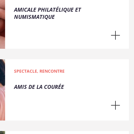
AMICALE PHILATÉLIQUE ET
NUMISMATIQUE
SPECTACLE, RENCONTRE
AMIS DE LA COURÉE