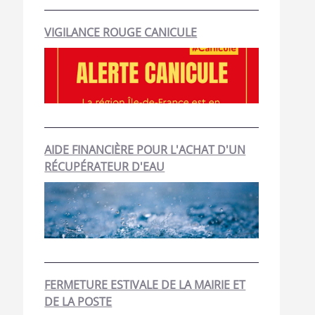
VIGILANCE ROUGE CANICULE
AIDE FINANCIÈRE POUR L'ACHAT D'UN
RÉCUPÉRATEUR D'EAU
FERMETURE ESTIVALE DE LA MAIRIE ET
DE LA POSTE