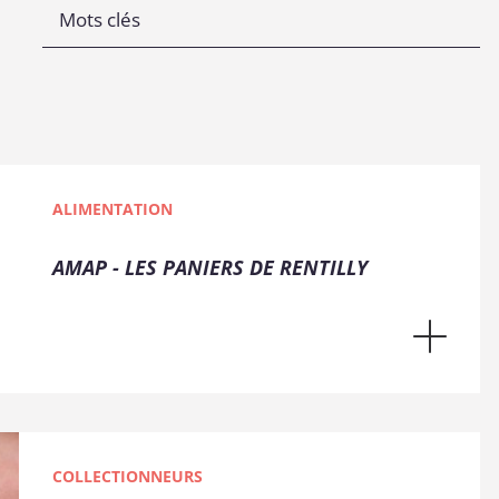
ALIMENTATION
AMAP - LES PANIERS DE RENTILLY
COLLECTIONNEURS