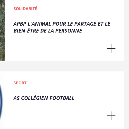
SOLIDARITÉ
APBP L'ANIMAL POUR LE PARTAGE ET LE
BIEN-ÊTRE DE LA PERSONNE
SPORT
AS COLLÉGIEN FOOTBALL