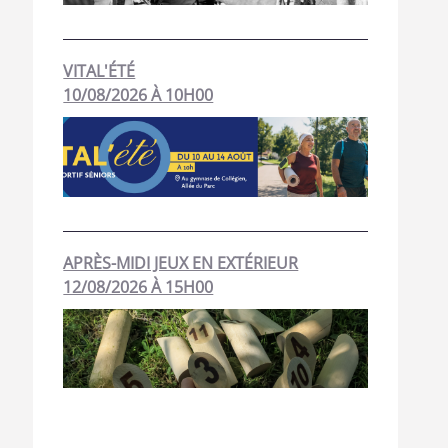
VITAL'ÉTÉ
10/08/2026 À 10H00
APRÈS-MIDI JEUX EN EXTÉRIEUR
12/08/2026 À 15H00