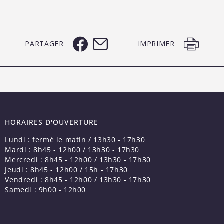
PARTAGER
IMPRIMER
HORAIRES D'OUVERTURE
Lundi : fermé le matin / 13h30 - 17h30
Mardi : 8h45 - 12h00 / 13h30 - 17h30
Mercredi : 8h45 - 12h00 / 13h30 - 17h30
Jeudi : 8h45 - 12h00 / 15h - 17h30
Vendredi : 8h45 - 12h00 / 13h30 - 17h30
Samedi : 9h00 - 12h00