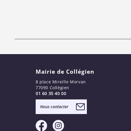
Mairie de Collégien
8 place Mireille Morvan
77090 Collégien
01 60 35 40 00
Nous contacter