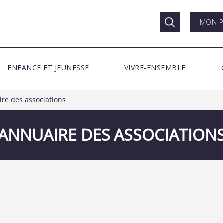
MON P
ENFANCE ET JEUNESSE
VIVRE-ENSEMBLE
re des associations
ANNUAIRE DES ASSOCIATION