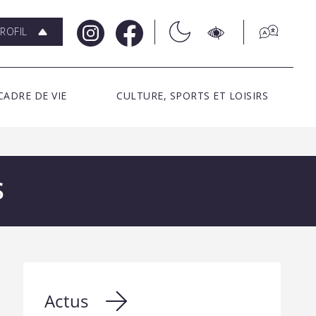
ROFIL
CADRE DE VIE
CULTURE, SPORTS ET LOISIRS
S
Actus