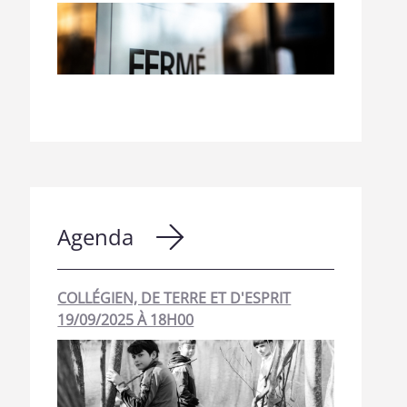
Agenda
COLLÉGIEN, DE TERRE ET D'ESPRIT
19/09/2025 À 18H00