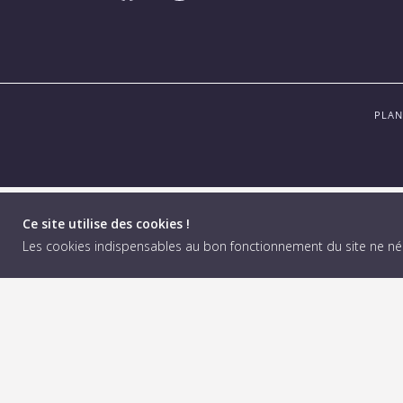
PLAN
Ce site utilise des cookies !
Les cookies indispensables au bon fonctionnement du site ne n