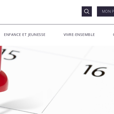
MON P
ENFANCE ET JEUNESSE
VIVRE-ENSEMBLE