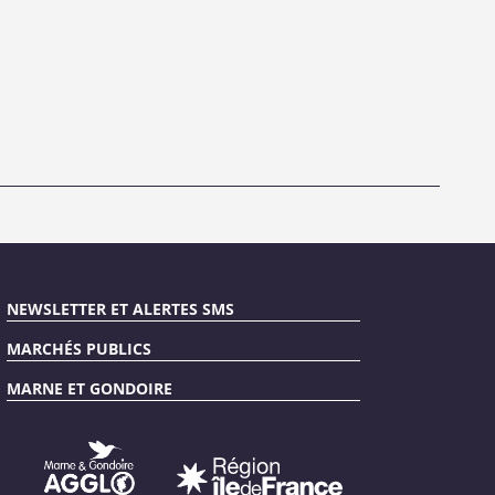
NEWSLETTER ET ALERTES SMS
MARCHÉS PUBLICS
MARNE ET GONDOIRE