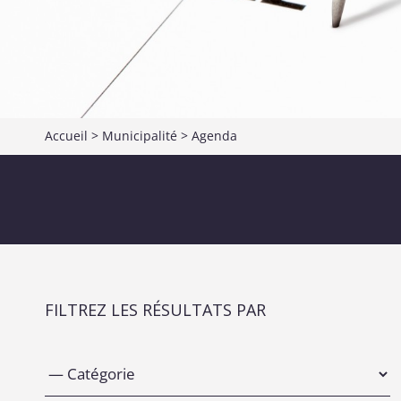
Accueil
>
Municipalité
>
Agenda
FILTREZ LES RÉSULTATS PAR