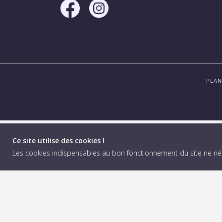
PLAN
Ce site utilise des cookies !
Les cookies indispensables au bon fonctionnement du site ne n