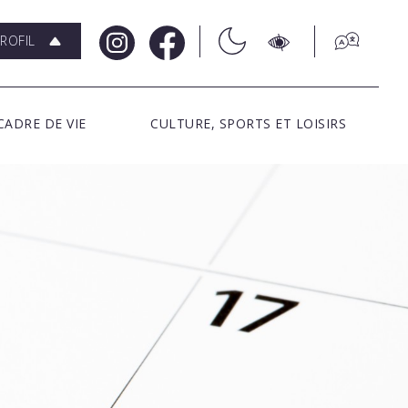
ROFIL
CADRE DE VIE
CULTURE, SPORTS ET LOISIRS