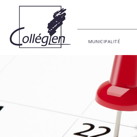
MUNICIPALITÉ