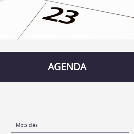
AGENDA