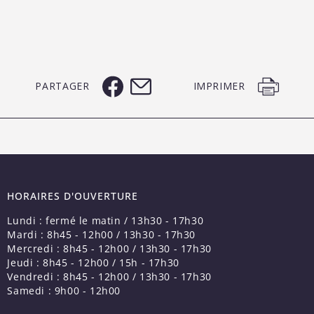
PARTAGER
IMPRIMER
HORAIRES D'OUVERTURE
Lundi : fermé le matin / 13h30 - 17h30
Mardi : 8h45 - 12h00 / 13h30 - 17h30
Mercredi : 8h45 - 12h00 / 13h30 - 17h30
Jeudi : 8h45 - 12h00 / 15h - 17h30
Vendredi : 8h45 - 12h00 / 13h30 - 17h30
Samedi : 9h00 - 12h00