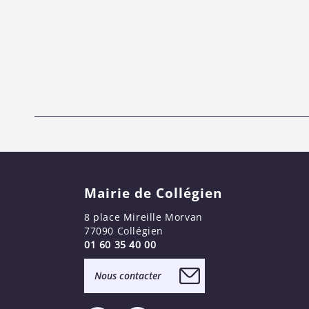
Mairie de Collégien
8 place Mireille Morvan
77090 Collégien
01 60 35 40 00
Nous contacter