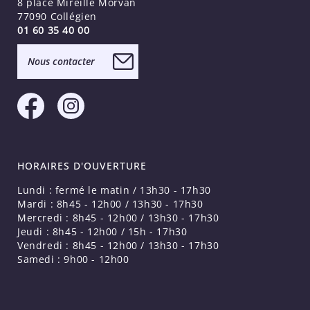
8 place Mireille Morvan
77090 Collégien
01 60 35 40 00
Nous contacter
HORAIRES D'OUVERTURE
Lundi : fermé le matin / 13h30 - 17h30
Mardi : 8h45 - 12h00 / 13h30 - 17h30
Mercredi : 8h45 - 12h00 / 13h30 - 17h30
Jeudi : 8h45 - 12h00 / 15h - 17h30
Vendredi : 8h45 - 12h00 / 13h30 - 17h30
Samedi : 9h00 - 12h00