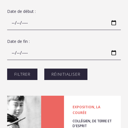
Date de début :
Date de fin :
EXPOSITION, LA
COURÉE
COLLÉGIEN, DE TERRE ET
D'ESPRIT