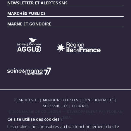
NEWSLETTER ET ALERTES SMS
MARCHÉS PUBLICS
MARNE ET GONDOIRE
PLAN DU SITE
|
MENTIONS LÉGALES
|
CONFIDENTIALITÉ
|
ACCESSIBILITÉ
|
FLUX RSS
© 2026 MAIRIE DE COLLÉGIEN — DÉVELOPPEMENT PAR
FLORIAN
VIEIRA
.
Ce site utilise des cookies !
Les cookies indispensables au bon fonctionnement du site