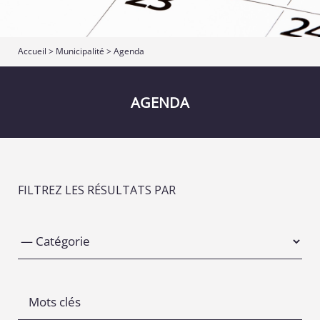
Accueil
>
Municipalité
>
Agenda
AGENDA
FILTREZ LES RÉSULTATS PAR