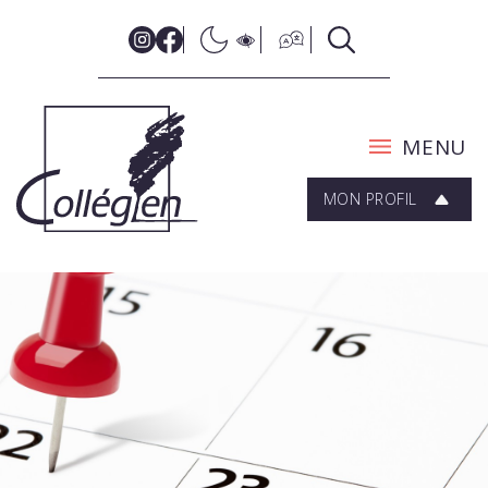
MENU
MON PROFIL