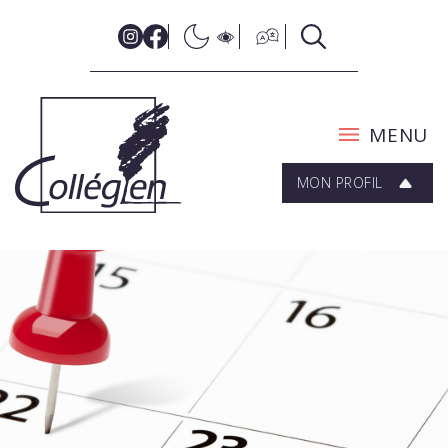
MENU
MON PROFIL