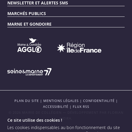
NEWSLETTER ET ALERTES SMS
MARCHÉS PUBLICS
MARNE ET GONDOIRE
PLAN DU SITE
|
MENTIONS LÉGALES
|
CONFIDENTIALITÉ
|
ACCESSIBILITÉ
|
FLUX RSS
© 2026 MAIRIE DE COLLÉGIEN — DÉVELOPPEMENT PAR
FLORIAN
VIEIRA
.
Ce site utilise des cookies !
Les cookies indispensables au bon fonctionnement du site