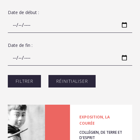
Date de début :
Date de fin :
EXPOSITION, LA
COURÉE
COLLÉGIEN, DE TERRE ET
D'ESPRIT