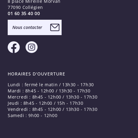
8 place Mireille Morvan
77090 Collégien
01 60 35 40 00
Nous contacter
HORAIRES D'OUVERTURE
Lundi : fermé le matin / 13h30 - 17h30
Mardi : 8h45 - 12h00 / 13h30 - 17h30
Mercredi : 8h45 - 12h00 / 13h30 - 17h30
Jeudi : 8h45 - 12h00 / 15h - 17h30
Vendredi : 8h45 - 12h00 / 13h30 - 17h30
Samedi : 9h00 - 12h00