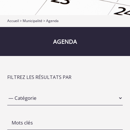
Accueil
>
Municipalité
>
Agenda
AGENDA
FILTREZ LES RÉSULTATS PAR