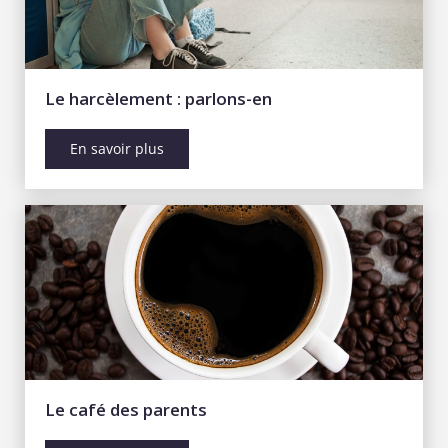
Le harcèlement : parlons-en
En savoir plus
Le café des parents