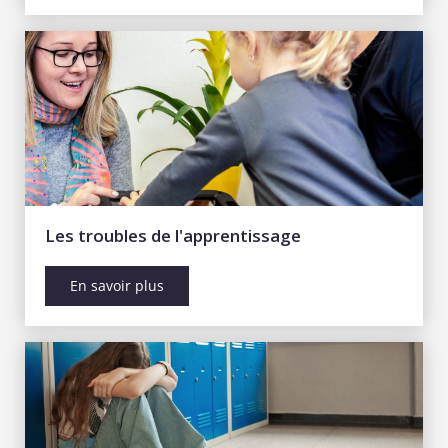
Les troubles de l'apprentissage
En savoir plus