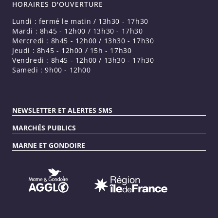
HORAIRES D'OUVERTURE
Lundi : fermé le matin / 13h30 - 17h30
Mardi : 8h45 - 12h00 / 13h30 - 17h30
Mercredi : 8h45 - 12h00 / 13h30 - 17h30
Jeudi : 8h45 - 12h00 / 15h - 17h30
Vendredi : 8h45 - 12h00 / 13h30 - 17h30
Samedi : 9h00 - 12h00
NEWSLETTER ET ALERTES SMS
MARCHÉS PUBLICS
MARNE ET GONDOIRE