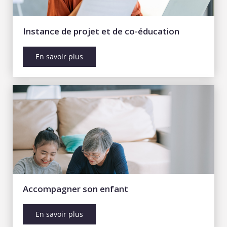
Instance de projet et de co-éducation
En savoir plus
Accompagner son enfant
En savoir plus