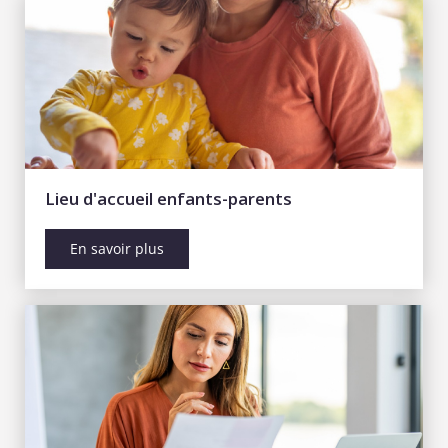
Lieu d'accueil enfants-parents
En savoir plus