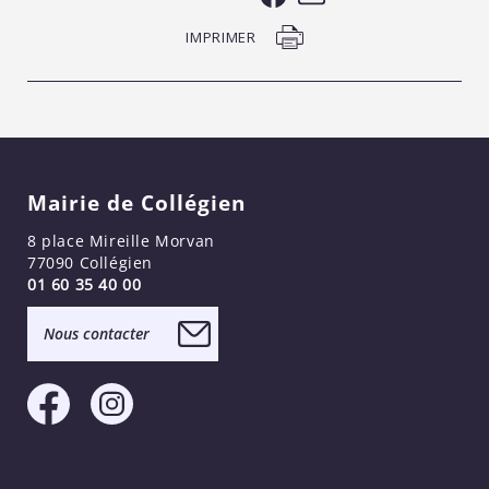
IMPRIMER
Mairie de Collégien
8 place Mireille Morvan
77090 Collégien
01 60 35 40 00
Nous contacter