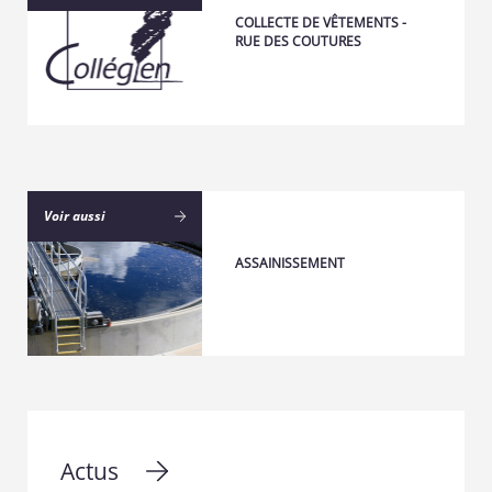
COLLECTE DE VÊTEMENTS -
RUE DES COUTURES
Voir aussi
ASSAINISSEMENT
Actus