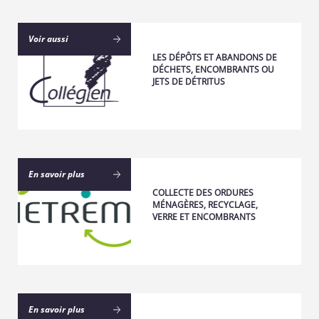
Voir aussi
LES DÉPÔTS ET ABANDONS DE
DÉCHETS, ENCOMBRANTS OU
JETS DE DÉTRITUS
En savoir plus
COLLECTE DES ORDURES
MÉNAGÈRES, RECYCLAGE,
VERRE ET ENCOMBRANTS
En savoir plus