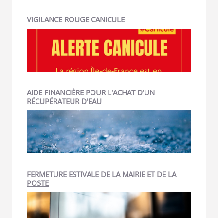
VIGILANCE ROUGE CANICULE
AIDE FINANCIÈRE POUR L'ACHAT D'UN
RÉCUPÉRATEUR D'EAU
FERMETURE ESTIVALE DE LA MAIRIE ET DE LA
POSTE