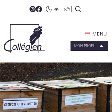
MENU
MON PROFIL