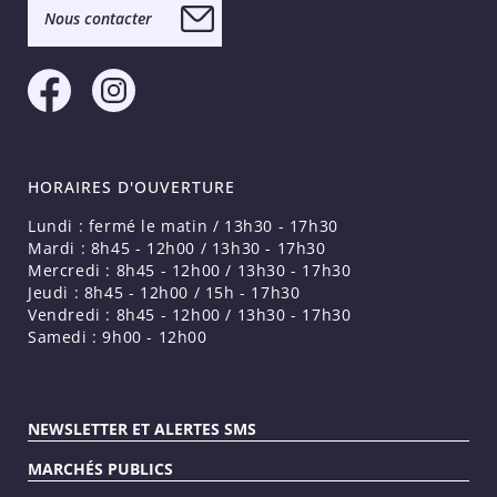
Nous contacter
HORAIRES D'OUVERTURE
Lundi : fermé le matin / 13h30 - 17h30
Mardi : 8h45 - 12h00 / 13h30 - 17h30
Mercredi : 8h45 - 12h00 / 13h30 - 17h30
Jeudi : 8h45 - 12h00 / 15h - 17h30
Vendredi : 8h45 - 12h00 / 13h30 - 17h30
Samedi : 9h00 - 12h00
NEWSLETTER ET ALERTES SMS
MARCHÉS PUBLICS