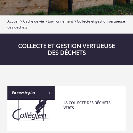
Accueil
>
Cadre de vie
>
Environnement
>
Collecte et gestion vertueuse
des déchets
COLLECTE ET GESTION VERTUEUSE
DES DÉCHETS
En savoir plus
LA COLLECTE DES DÉCHETS
VERTS