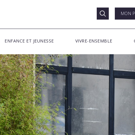
MON P
ENFANCE ET JEUNESSE
VIVRE-ENSEMBLE