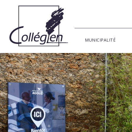
MUNICIPALITÉ