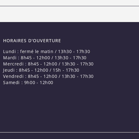
HORAIRES D'OUVERTURE
Lundi : fermé le matin / 13h30 - 17h30
Mardi : 8h45 - 12h00 / 13h30 - 17h30
Mercredi : 8h45 - 12h00 / 13h30 - 17h30
Jeudi : 8h45 - 12h00 / 15h - 17h30
Vendredi : 8h45 - 12h00 / 13h30 - 17h30
Samedi : 9h00 - 12h00