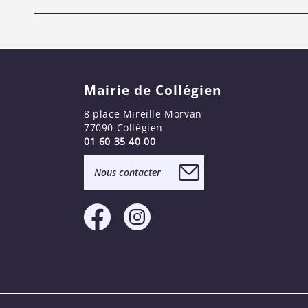
Mairie de Collégien
8 place Mireille Morvan
77090 Collégien
01 60 35 40 00
Nous contacter