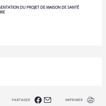
SENTATION DU PROJET DE MAISON DE SANTÉ
IRE
PARTAGER
IMPRIMER