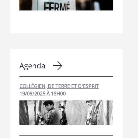
Agenda
COLLÉGIEN, DE TERRE ET D'ESPRIT
19/09/2025 À 18H00