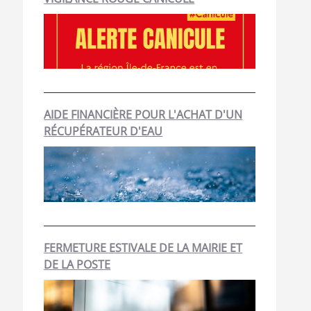
AIDE FINANCIÈRE POUR L'ACHAT D'UN
RÉCUPÉRATEUR D'EAU
FERMETURE ESTIVALE DE LA MAIRIE ET
DE LA POSTE