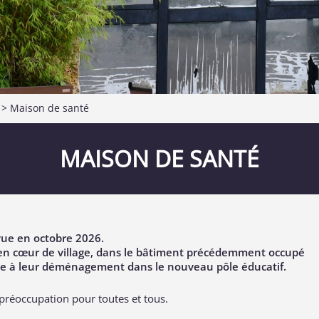
>
Maison de santé
MAISON DE SANTÉ
vue en octobre 2026.
 en cœur de village, dans le bâtiment précédemment occupé
 suite à leur déménagement dans le nouveau pôle éducatif.
 préoccupation pour toutes et tous.