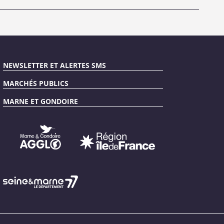
NEWSLETTER ET ALERTES SMS
MARCHÉS PUBLICS
MARNE ET GONDOIRE