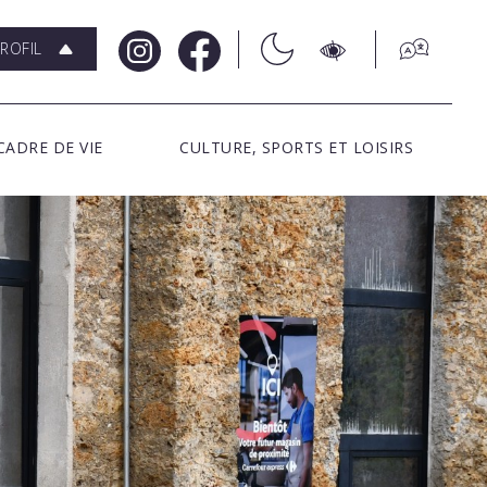
ROFIL
CADRE DE VIE
CULTURE, SPORTS ET LOISIRS