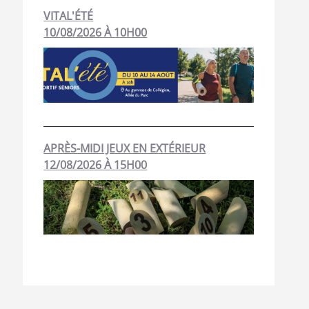
VITAL'ÉTÉ
10/08/2026 À 10H00
APRÈS-MIDI JEUX EN EXTÉRIEUR
12/08/2026 À 15H00