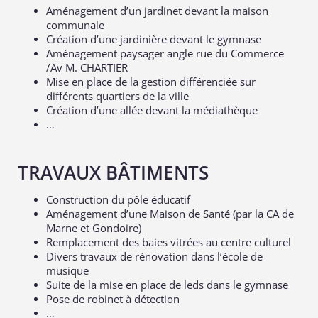
Aménagement d’un jardinet devant la maison
communale
Création d’une jardinière devant le gymnase
Aménagement paysager angle rue du Commerce
/Av M. CHARTIER
Mise en place de la gestion différenciée sur
différents quartiers de la ville
Création d’une allée devant la médiathèque
…
TRAVAUX BÂTIMENTS
Construction du pôle éducatif
Aménagement d’une Maison de Santé (par la CA de
Marne et Gondoire)
Remplacement des baies vitrées au centre culturel
Divers travaux de rénovation dans l’école de
musique
Suite de la mise en place de leds dans le gymnase
Pose de robinet à détection
…