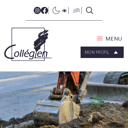
MENU
MON PROFIL