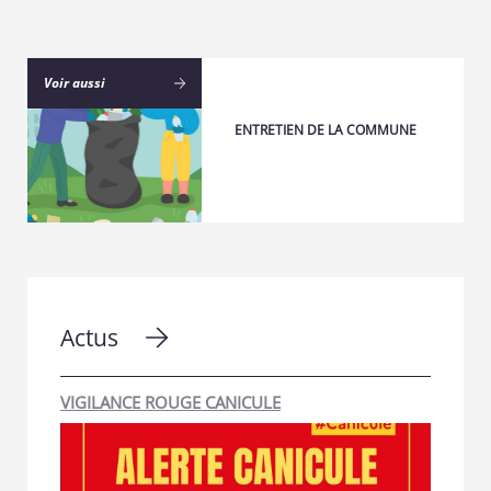
Voir aussi
ENTRETIEN DE LA COMMUNE
Actus
VIGILANCE ROUGE CANICULE