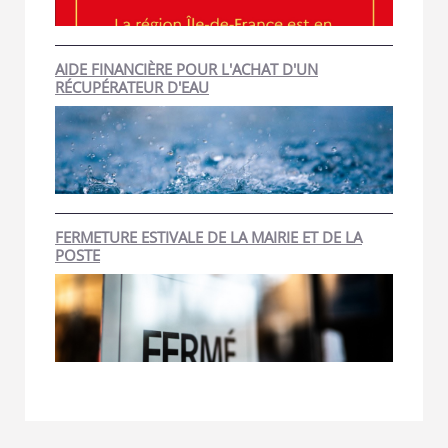
AIDE FINANCIÈRE POUR L'ACHAT D'UN
RÉCUPÉRATEUR D'EAU
FERMETURE ESTIVALE DE LA MAIRIE ET DE LA
POSTE