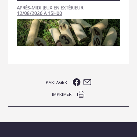
APRÈS-MIDI JEUX EN EXTÉRIEUR
12/08/2026 À 15H00
PARTAGER
IMPRIMER