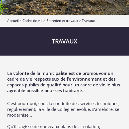
Accueil
>
Cadre de vie
>
Entretien et travaux
>
Travaux
TRAVAUX
La volonté de la municipalité est de promouvoir un
cadre de vie respectueux de l’environnement et des
espaces publics de qualité pour un cadre de vie le plus
agréable possible pour ses habitants.
C’est pourquoi, sous la conduite des services techniques,
régulièrement, la ville de Collégien évolue, s'améliore, se
modernise...
Qu'il s'agisse de nouveaux plans de circulation,