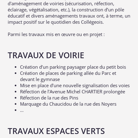
d'aménagement de voiries (sécurisation, réfection,
éclairage, végétalisation, etc.), la construction d’un pôle
éducatif et divers aménagements travaux ont, à terme, un
impact positif sur le quotidien des Collégeois.
Parmi les travaux mis en œuvre ou en projet :
TRAVAUX DE VOIRIE
Création d’un parking paysager place du petit bois
Création de places de parking allée du Parc et
devant le gymnase
Mise en place d’une nouvelle signalisation des voies
Réfection de l’Avenue Michel CHARTIER prolongée
Réfection de la rue des Pins
Marquage du Chaucidou de la rue des Noyers
…
TRAVAUX ESPACES VERTS