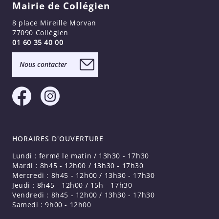
Mairie de Collégien
8 place Mireille Morvan
77090 Collégien
01 60 35 40 00
Nous contacter
HORAIRES D'OUVERTURE
Lundi : fermé le matin / 13h30 - 17h30
Mardi : 8h45 - 12h00 / 13h30 - 17h30
Mercredi : 8h45 - 12h00 / 13h30 - 17h30
Jeudi : 8h45 - 12h00 / 15h - 17h30
Vendredi : 8h45 - 12h00 / 13h30 - 17h30
Samedi : 9h00 - 12h00