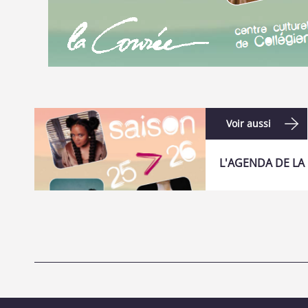
Voir aussi
L'AGENDA DE LA