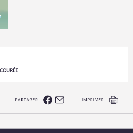
 COURÉE
PARTAGER
IMPRIMER