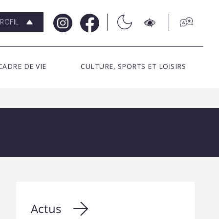
ROFIL
CADRE DE VIE
CULTURE, SPORTS ET LOISIRS
Actus