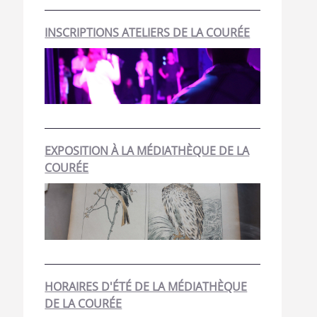
INSCRIPTIONS ATELIERS DE LA COURÉE
EXPOSITION À LA MÉDIATHÈQUE DE LA
COURÉE
HORAIRES D'ÉTÉ DE LA MÉDIATHÈQUE
DE LA COURÉE