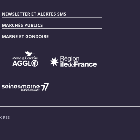
NEWSLETTER ET ALERTES SMS
MARCHÉS PUBLICS
MARNE ET GONDOIRE
X RSS