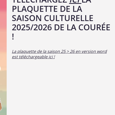
PLAQUETTE DE LA
SAISON CULTURELLE
2025/2026 DE LA COURÉE
!
La plaquette de la saison 25 > 26 en version word
est téléchargeable ici !