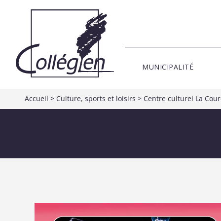
MUNICIPALITÉ
Accueil
>
Culture, sports et loisirs
>
Centre culturel La Cou