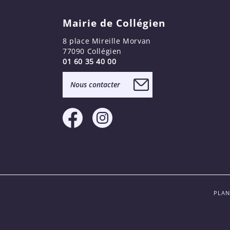
Mairie de Collégien
8 place Mireille Morvan
77090 Collégien
01 60 35 40 00
Nous contacter
PLAN