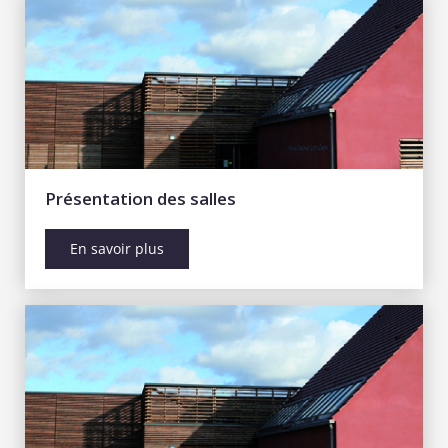
Présentation des salles
En savoir plus