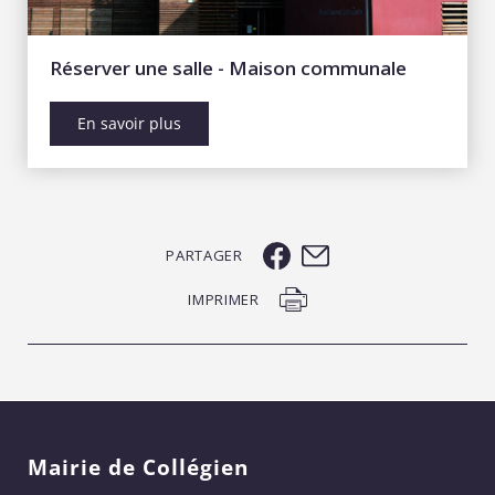
Réserver une salle - Maison communale
En savoir plus
PARTAGER
IMPRIMER
Mairie de Collégien