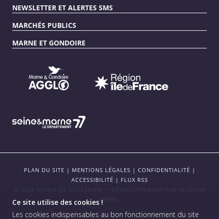
NEWSLETTER ET ALERTES SMS
MARCHÉS PUBLICS
MARNE ET GONDOIRE
PLAN DU SITE
|
MENTIONS LÉGALES
|
CONFIDENTIALITÉ
|
ACCESSIBILITÉ
|
FLUX RSS
© 2026 MAIRIE DE COLLÉGIEN — DÉVELOPPEMENT PAR
FLORIAN
VIEIRA
.
Ce site utilise des cookies !
Les cookies indispensables au bon fonctionnement du site