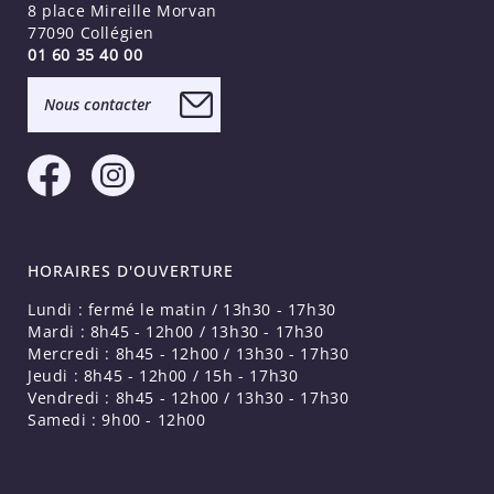
8 place Mireille Morvan
77090 Collégien
01 60 35 40 00
Nous contacter
HORAIRES D'OUVERTURE
Lundi : fermé le matin / 13h30 - 17h30
Mardi : 8h45 - 12h00 / 13h30 - 17h30
Mercredi : 8h45 - 12h00 / 13h30 - 17h30
Jeudi : 8h45 - 12h00 / 15h - 17h30
Vendredi : 8h45 - 12h00 / 13h30 - 17h30
Samedi : 9h00 - 12h00