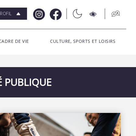
ROFIL
CADRE DE VIE
CULTURE, SPORTS ET LOISIRS
É PUBLIQUE