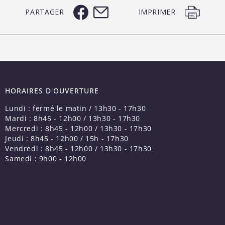
PARTAGER
IMPRIMER
HORAIRES D'OUVERTURE
Lundi : fermé le matin / 13h30 - 17h30
Mardi : 8h45 - 12h00 / 13h30 - 17h30
Mercredi : 8h45 - 12h00 / 13h30 - 17h30
Jeudi : 8h45 - 12h00 / 15h - 17h30
Vendredi : 8h45 - 12h00 / 13h30 - 17h30
Samedi : 9h00 - 12h00