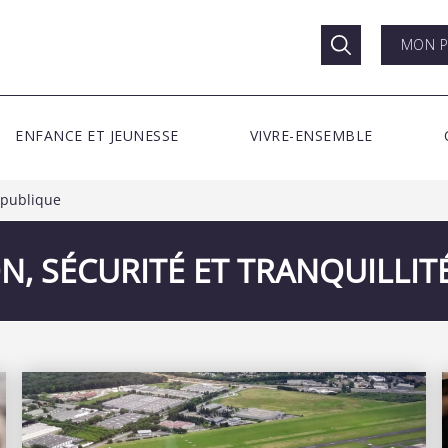
MON P
ENFANCE ET JEUNESSE
VIVRE-ENSEMBLE
é publique
N, SÉCURITÉ ET TRANQUILLIT