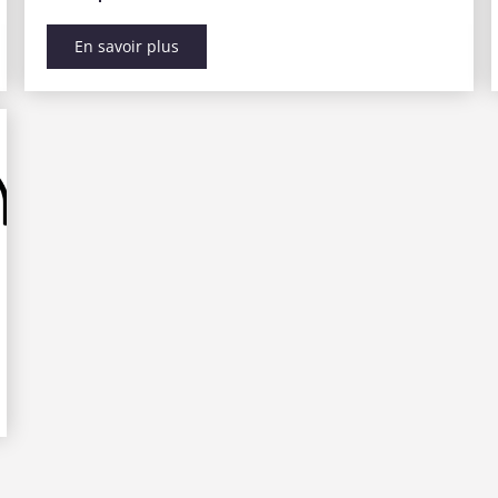
En savoir plus