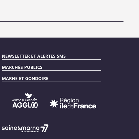
NEWSLETTER ET ALERTES SMS
MARCHÉS PUBLICS
MARNE ET GONDOIRE