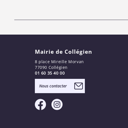
Mairie de Collégien
8 place Mireille Morvan
77090 Collégien
01 60 35 40 00
Nous contacter