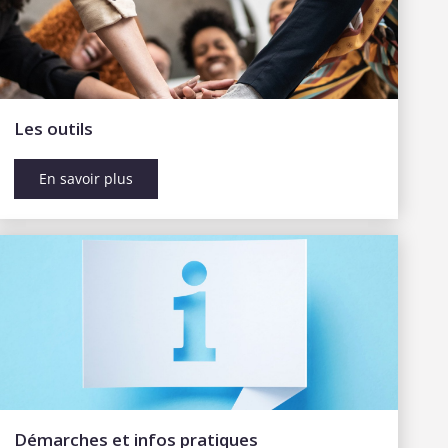
Les outils
En savoir plus
Démarches et infos pratiques