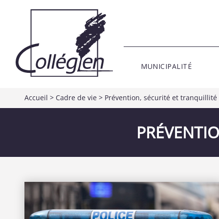
MUNICIPALITÉ
Accueil
>
Cadre de vie
>
Prévention, sécurité et tranquillit
PRÉVENTIO