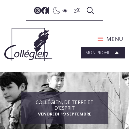
MENU
MON PROFIL
COLLÉGIEN, DE TERRE ET
D'ESPRIT
VENDREDI 19 SEPTEMBRE