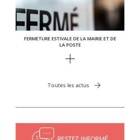
FERMETURE ESTIVALE DE LA MAIRIE ET DE
LA POSTE
Toutes les actus
RESTEZ INFORMÉ