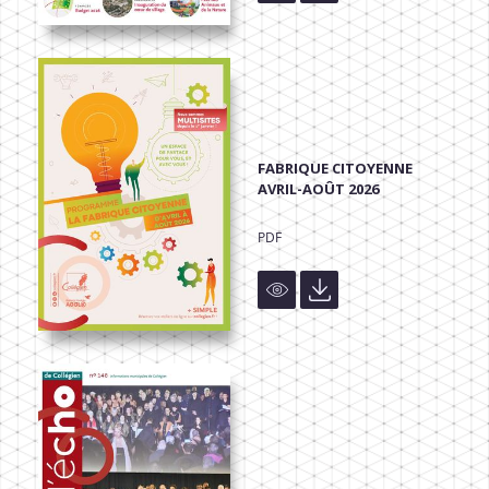
FABRIQUE CITOYENNE
AVRIL-AOÛT 2026
PDF