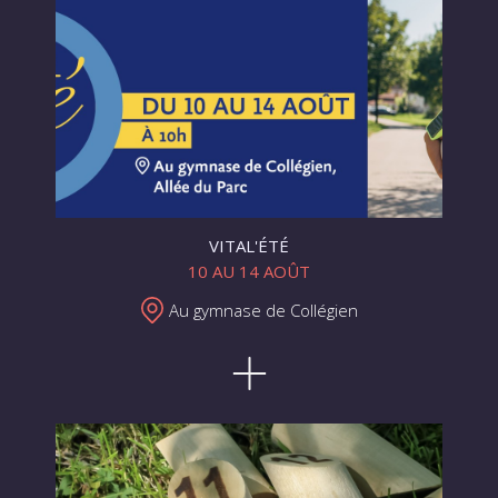
VITAL'ÉTÉ
10 AU 14 AOÛT
Au gymnase de Collégien