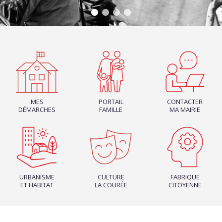
MES
PORTAIL
CONTACTER
DÉMARCHES
FAMILLE
MA MAIRIE
URBANISME
CULTURE
FABRIQUE
ET HABITAT
LA COURÉE
CITOYENNE