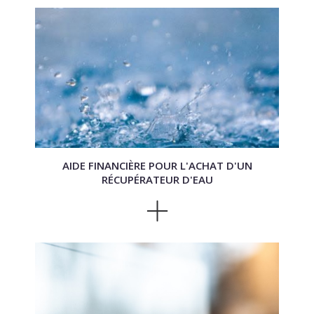
AIDE FINANCIÈRE POUR L'ACHAT D'UN
RÉCUPÉRATEUR D'EAU