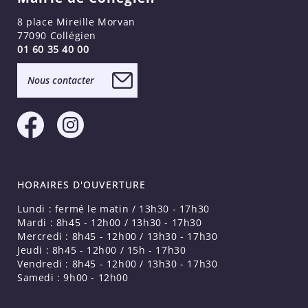
8 place Mireille Morvan
77090 Collégien
01 60 35 40 00
Nous contacter
HORAIRES D'OUVERTURE
Lundi : fermé le matin / 13h30 - 17h30
Mardi : 8h45 - 12h00 / 13h30 - 17h30
Mercredi : 8h45 - 12h00 / 13h30 - 17h30
Jeudi : 8h45 - 12h00 / 15h - 17h30
Vendredi : 8h45 - 12h00 / 13h30 - 17h30
Samedi : 9h00 - 12h00