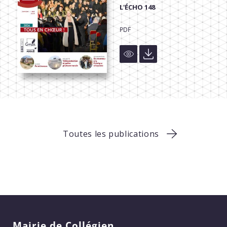
L'ÉCHO 148
PDF
Toutes les publications
Mairie de Collégien