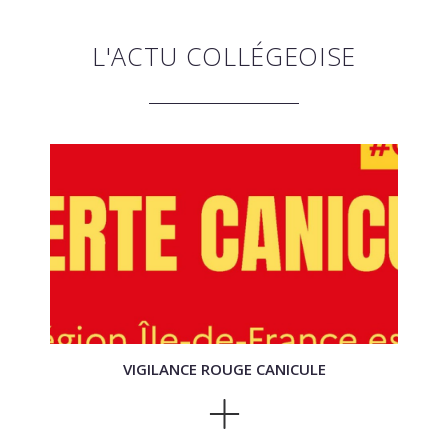
L'ACTU COLLÉGEOISE
VIGILANCE ROUGE CANICULE