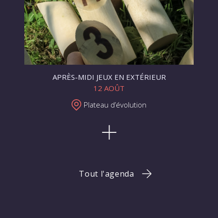
APRÈS-MIDI JEUX EN EXTÉRIEUR
12 AOÛT
Plateau d’évolution
Tout l'agenda