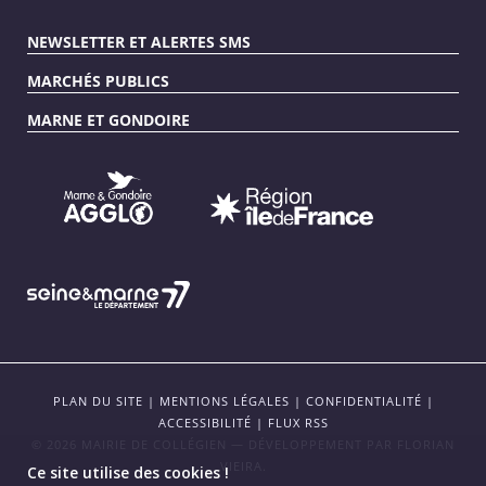
NEWSLETTER ET ALERTES SMS
MARCHÉS PUBLICS
MARNE ET GONDOIRE
PLAN DU SITE
|
MENTIONS LÉGALES
|
CONFIDENTIALITÉ
|
ACCESSIBILITÉ
|
FLUX RSS
© 2026 MAIRIE DE COLLÉGIEN — DÉVELOPPEMENT PAR
FLORIAN
VIEIRA
.
Ce site utilise des cookies !