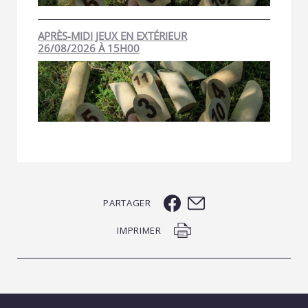
APRÈS-MIDI JEUX EN EXTÉRIEUR
26/08/2026 À 15H00
PARTAGER
IMPRIMER