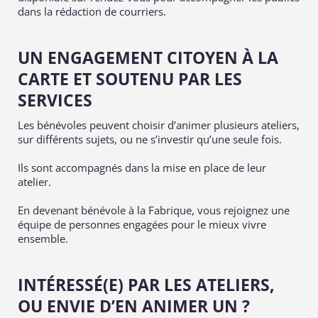
dans la rédaction de courriers.
UN ENGAGEMENT CITOYEN À LA
CARTE ET SOUTENU PAR LES
SERVICES
Les bénévoles peuvent choisir d’animer plusieurs ateliers,
sur différents sujets, ou ne s’investir qu’une seule fois.
Ils sont accompagnés dans la mise en place de leur
atelier.
En devenant bénévole à la Fabrique, vous rejoignez une
équipe de personnes engagées pour le mieux vivre
ensemble.
INTÉRESSÉ(E) PAR LES ATELIERS,
OU ENVIE D’EN ANIMER UN ?