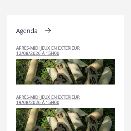
Agenda
APRÈS-MIDI JEUX EN EXTÉRIEUR
12/08/2026 À 15H00
APRÈS-MIDI JEUX EN EXTÉRIEUR
19/08/2026 À 15H00