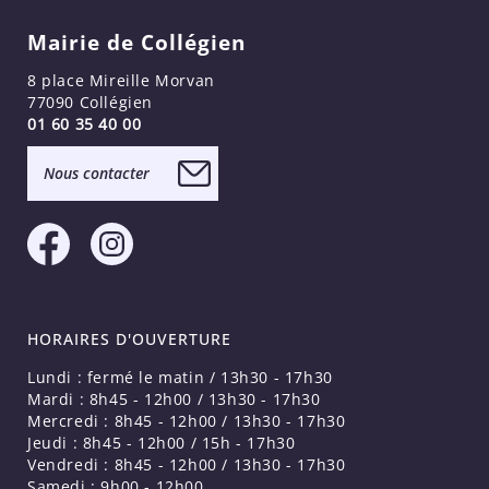
Mairie de Collégien
8 place Mireille Morvan
77090 Collégien
01 60 35 40 00
Nous contacter
HORAIRES D'OUVERTURE
Lundi : fermé le matin / 13h30 - 17h30
Mardi : 8h45 - 12h00 / 13h30 - 17h30
Mercredi : 8h45 - 12h00 / 13h30 - 17h30
Jeudi : 8h45 - 12h00 / 15h - 17h30
Vendredi : 8h45 - 12h00 / 13h30 - 17h30
Samedi : 9h00 - 12h00