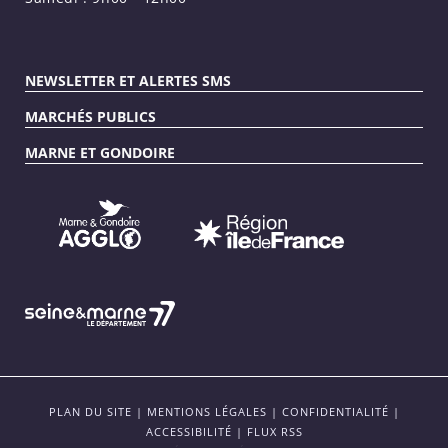
NEWSLETTER ET ALERTES SMS
MARCHÉS PUBLICS
MARNE ET GONDOIRE
PLAN DU SITE
|
MENTIONS LÉGALES
|
CONFIDENTIALITÉ
|
ACCESSIBILITÉ
|
FLUX RSS