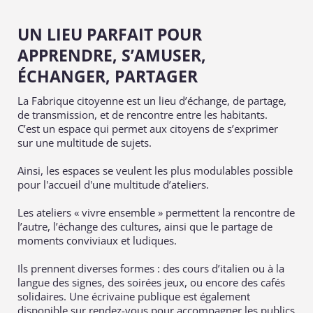
UN LIEU PARFAIT POUR
APPRENDRE, S’AMUSER,
ÉCHANGER, PARTAGER
La Fabrique citoyenne est un lieu d’échange, de partage,
de transmission, et de rencontre entre les habitants.
C’est un espace qui permet aux citoyens de s’exprimer
sur une multitude de sujets.
Ainsi, les espaces se veulent les plus modulables possible
pour l'accueil d'une multitude d’ateliers.
Les ateliers « vivre ensemble » permettent la rencontre de
l’autre, l’échange des cultures, ainsi que le partage de
moments conviviaux et ludiques.
Ils prennent diverses formes : des cours d’italien ou à la
langue des signes, des soirées jeux,
ou encore des cafés
solidaires.
Une écrivaine publique est également
disponible sur rendez-vous
pour accompagner les publics