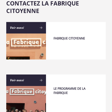
CONTACTEZ LA FABRIQUE
CITOYENNE
Voir aussi
FABRIQUE CITOYENNE
Voir aussi
LE PROGRAMME DE LA
FABRIQUE