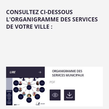
CONSULTEZ CI-DESSOUS
L'ORGANIGRAMME DES SERVICES
DE VOTRE VILLE :
ORGANIGRAMME DES
LIRE
SERVICES MUNICIPAUX
PDF