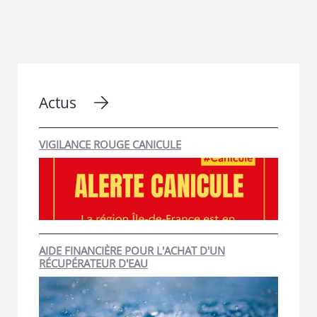
Actus
VIGILANCE ROUGE CANICULE
AIDE FINANCIÈRE POUR L'ACHAT D'UN
RÉCUPÉRATEUR D'EAU