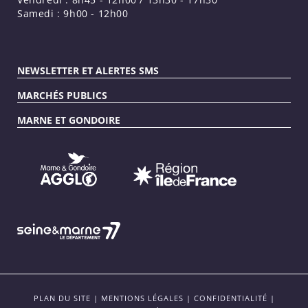
Samedi : 9h00 - 12h00
NEWSLETTER ET ALERTES SMS
MARCHÉS PUBLICS
MARNE ET GONDOIRE
PLAN DU SITE
|
MENTIONS LÉGALES
|
CONFIDENTIALITÉ
|