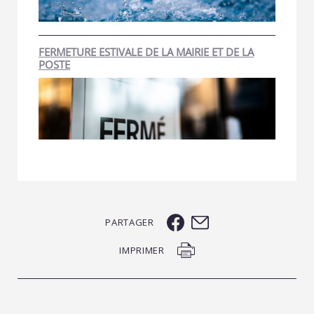
FERMETURE ESTIVALE DE LA MAIRIE ET DE LA
POSTE
PARTAGER
IMPRIMER