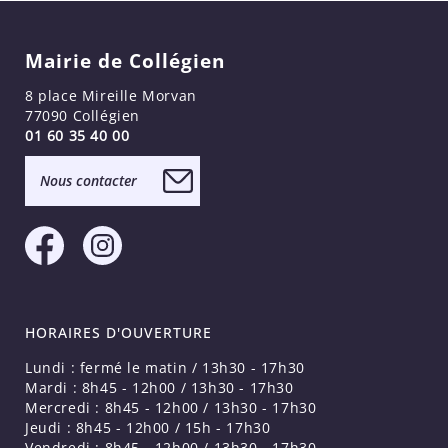
Mairie de Collégien
8 place Mireille Morvan
77090 Collégien
01 60 35 40 00
Nous contacter
HORAIRES D'OUVERTURE
Lundi : fermé le matin / 13h30 - 17h30
Mardi : 8h45 - 12h00 / 13h30 - 17h30
Mercredi : 8h45 - 12h00 / 13h30 - 17h30
Jeudi : 8h45 - 12h00 / 15h - 17h30
Vendredi : 8h45 - 12h00 / 13h30 - 17h30