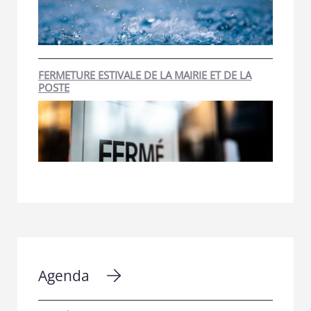
FERMETURE ESTIVALE DE LA MAIRIE ET DE LA
POSTE
Agenda