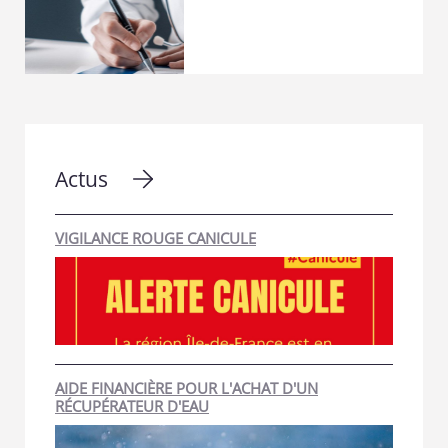
Actus
VIGILANCE ROUGE CANICULE
AIDE FINANCIÈRE POUR L'ACHAT D'UN
RÉCUPÉRATEUR D'EAU