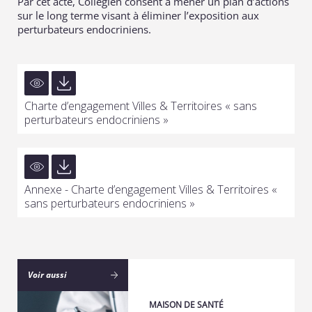
Par cet acte, Collégien consent à mener un plan d’actions
sur le long terme visant à éliminer l’exposition aux
perturbateurs endocriniens.
Charte d’engagement Villes & Territoires « sans
perturbateurs endocriniens »
Annexe - Charte d’engagement Villes & Territoires «
sans perturbateurs endocriniens »
Voir aussi
MAISON DE SANTÉ