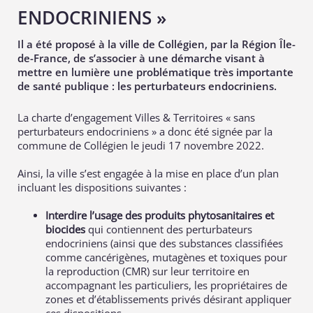
ENDOCRINIENS »
Il a été proposé à la ville de Collégien, par la Région Île-
de-France, de s’associer à une démarche visant à
mettre en lumière une problématique très importante
de santé publique : les perturbateurs endocriniens.
La charte d’engagement Villes & Territoires « sans
perturbateurs endocriniens » a donc été signée par la
commune de Collégien le jeudi 17 novembre 2022.
Ainsi, la ville s’est engagée à la mise en place d’un plan
incluant les dispositions suivantes :
Interdire l’usage des produits phytosanitaires et
biocides
qui contiennent des perturbateurs
endocriniens (ainsi que des substances classifiées
comme cancérigènes, mutagènes et toxiques pour
la reproduction (CMR) sur leur territoire en
accompagnant les particuliers, les propriétaires de
zones et d’établissements privés désirant appliquer