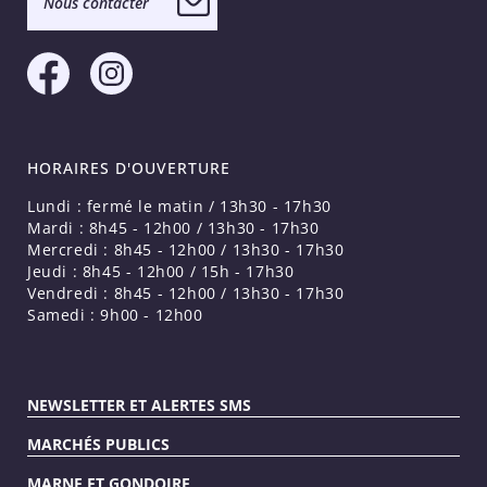
Nous contacter
HORAIRES D'OUVERTURE
Lundi : fermé le matin / 13h30 - 17h30
Mardi : 8h45 - 12h00 / 13h30 - 17h30
Mercredi : 8h45 - 12h00 / 13h30 - 17h30
Jeudi : 8h45 - 12h00 / 15h - 17h30
Vendredi : 8h45 - 12h00 / 13h30 - 17h30
Samedi : 9h00 - 12h00
NEWSLETTER ET ALERTES SMS
MARCHÉS PUBLICS
MARNE ET GONDOIRE