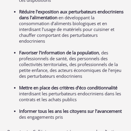
ces dispositions
Réduire l’exposition aux perturbateurs endocriniens
dans l’alimentation
en développant la
consommation d’aliments biologiques et en
interdisant l’usage de matériels pour cuisiner et
chauffer comportant des perturbateurs
endocriniens
Favoriser l’information de la population
, des
professionnels de santé, des personnels des
collectivités territoriales, des professionnels de la
petite enfance, des acteurs économiques de l’enjeu
des perturbateurs endocriniens
Mettre en place des critères d’éco conditionnalité
interdisant les perturbateurs endocriniens dans les
contrats et les achats publics
Informer tous les ans les citoyens sur l’avancement
des engagements pris