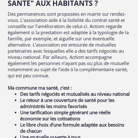
SANTÉ" AUX HABITANTS ?
Des permanences sont proposées en mairie sur rendez-
vous. L’association aide à la lisibilité du contrat santé et
conseille sur l’amélioration de celui-ci. Actiom regarde
également si la prestation est adaptée à la typologie de la
famille, par exemple, et aiguille sur une éventuelle
alternative. L’association est entourée de mutuelles
partenaires avec lesquelles elle a des tarifs négociés au
niveau national. Par ailleurs,
Actiom
accompagne
également les personnes n’ayant pas ou plus de mutuelle
notamment au sujet de l’aide à la complémentaire santé,
qui est peu connue.
Ma commune ma santé, c'est :
Des tarifs négociés et mutualisés au niveau national
Le retour à une couverture de santé pour les
administrés les moins favorisés
Une tarification simple générant une réelle
économie sur les cotisations
Le libre choix d’une formule adaptée aux besoins
de chacun
Une mutuelle ouverte à tous