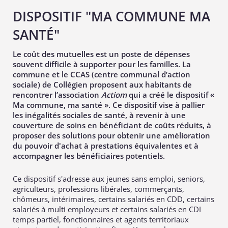
DISPOSITIF "MA COMMUNE MA
SANTÉ"
Le coût des mutuelles est un poste de dépenses
souvent difficile à supporter pour les familles. La
commune et le CCAS (centre communal d’action
sociale) de Collégien proposent aux habitants de
rencontrer l’association
Actiom
qui a créé le dispositif «
Ma commune, ma santé ». Ce dispositif vise à pallier
les inégalités sociales de santé, à revenir à une
couverture de soins en bénéficiant de coûts réduits, à
proposer des solutions pour obtenir une amélioration
du pouvoir d'achat à prestations équivalentes et à
accompagner les bénéficiaires potentiels.
Ce dispositif s'adresse aux jeunes sans emploi, seniors,
agriculteurs, professions libérales, commerçants,
chômeurs, intérimaires, certains salariés en CDD, certains
salariés à multi employeurs et certains salariés en CDI
temps partiel, fonctionnaires et agents territoriaux