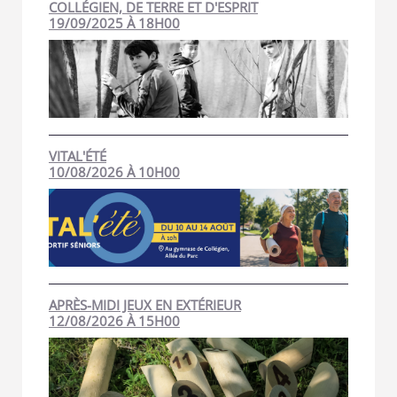
COLLÉGIEN, DE TERRE ET D'ESPRIT
19/09/2025 À 18H00
VITAL'ÉTÉ
10/08/2026 À 10H00
APRÈS-MIDI JEUX EN EXTÉRIEUR
12/08/2026 À 15H00