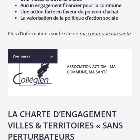
Aucun engagement financier pour la commune
Une action forte en faveur du pouvoir d’achat
La valorisation de la politique d’action sociale
Plus d’informations sur le site de
ma commune ma santé
Voir aussi
ASSOCIATION ACTIOM - MA
COMMUNE, MA SANTÉ
LA CHARTE D’ENGAGEMENT
VILLES & TERRITOIRES « SANS
PERTURBATEURS