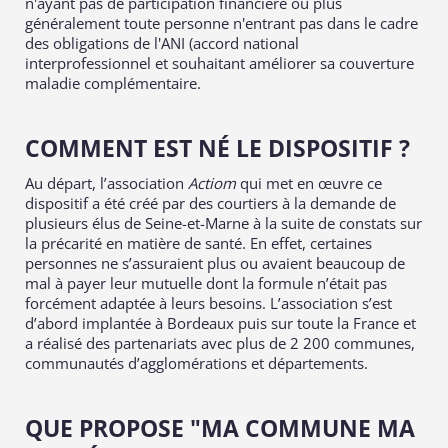
n'ayant pas de participation financière ou plus
généralement toute personne n'entrant pas dans le cadre
des obligations de l'ANI (accord national
interprofessionnel et souhaitant améliorer sa couverture
maladie complémentaire.
COMMENT EST NÉ LE DISPOSITIF ?
Au départ, l’association
Actiom
qui met en œuvre ce
dispositif a été créé par des courtiers à la demande de
plusieurs élus de Seine-et-Marne à la suite de constats sur
la précarité en matière de santé. En effet, certaines
personnes ne s’assuraient plus ou avaient beaucoup de
mal à payer leur mutuelle dont la formule n’était pas
forcément adaptée à leurs besoins. L’association s’est
d’abord implantée à Bordeaux puis sur toute la France et
a réalisé des partenariats avec plus de 2 200 communes,
communautés d’agglomérations et départements.
QUE PROPOSE "MA COMMUNE MA