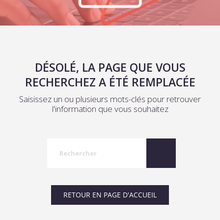
DÉSOLÉ, LA PAGE QUE VOUS
RECHERCHEZ A ÉTÉ REMPLACÉE
Saisissez un ou plusieurs mots-clés pour retrouver
l'information que vous souhaitez
RETOUR EN PAGE D'ACCUEIL