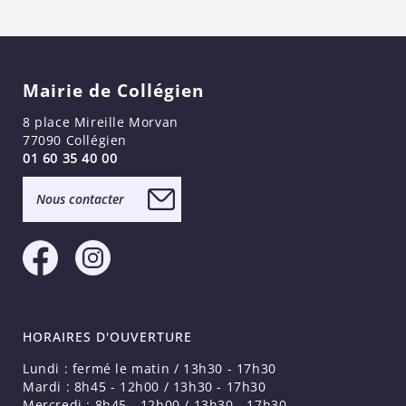
Mairie de Collégien
8 place Mireille Morvan
77090 Collégien
01 60 35 40 00
Nous contacter
HORAIRES D'OUVERTURE
Lundi : fermé le matin / 13h30 - 17h30
Mardi : 8h45 - 12h00 / 13h30 - 17h30
Mercredi : 8h45 - 12h00 / 13h30 - 17h30