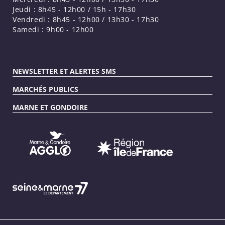
Jeudi : 8h45 - 12h00 / 15h - 17h30
Vendredi : 8h45 - 12h00 / 13h30 - 17h30
Samedi : 9h00 - 12h00
NEWSLETTER ET ALERTES SMS
MARCHÉS PUBLICS
MARNE ET GONDOIRE