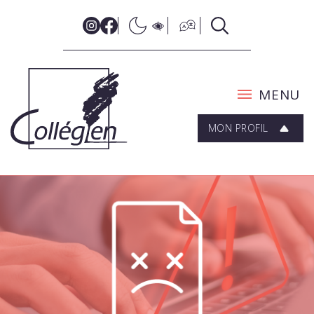
MENU
MON PROFIL