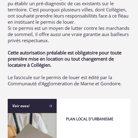
pu établir un pré-diagnostic de cas existants sur le
territoire. C’est pourquoi plusieurs villes, dont Collégien,
ont souhaité prendre leurs responsabilités face à ce fléau
en instituant le permis de louer.
Si ce permis est un moyen de lutter contre les marchands
de sommeil, il offre aussi une vraie garantie aux bailleurs
privés respectueux.
Cette autorisation préalable est obligatoire pour toute
première mise en location ou tout changement de
locataire à Collégien.
Le fascicule sur le permis de louer est édité par la
Communauté d'Agglomération de Marne et Gondoire.
Voir aussi
PLAN LOCAL D'URBANISME