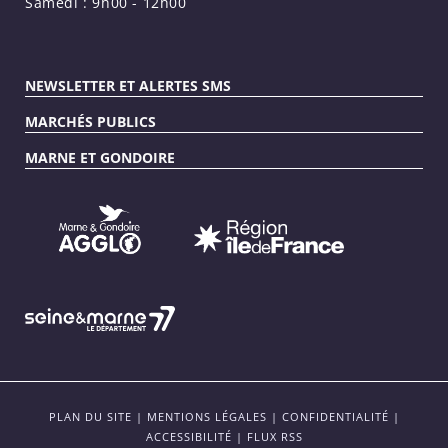
Samedi : 9h00 - 12h00
NEWSLETTER ET ALERTES SMS
MARCHÉS PUBLICS
MARNE ET GONDOIRE
PLAN DU SITE
|
MENTIONS LÉGALES
|
CONFIDENTIALITÉ
|
ACCESSIBILITÉ
|
FLUX RSS