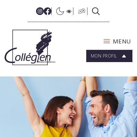
MENU
MON PROFIL