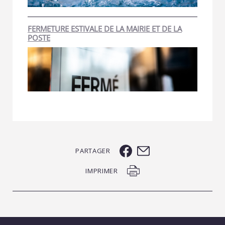
FERMETURE ESTIVALE DE LA MAIRIE ET DE LA
POSTE
PARTAGER
IMPRIMER