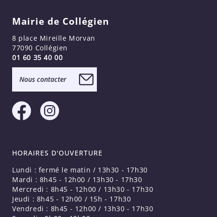
Mairie de Collégien
8 place Mireille Morvan
77090 Collégien
01 60 35 40 00
Nous contacter
HORAIRES D'OUVERTURE
Lundi : fermé le matin / 13h30 - 17h30
Mardi : 8h45 - 12h00 / 13h30 - 17h30
Mercredi : 8h45 - 12h00 / 13h30 - 17h30
Jeudi : 8h45 - 12h00 / 15h - 17h30
Vendredi : 8h45 - 12h00 / 13h30 - 17h30