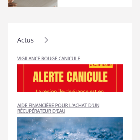
Actus
VIGILANCE ROUGE CANICULE
AIDE FINANCIÈRE POUR L'ACHAT D'UN
RÉCUPÉRATEUR D'EAU