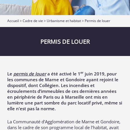
Accueil
>
Cadre de vie
>
Urbanisme et habitat
>
Permis de louer
PERMIS DE LOUER
er
Le
permis de louer
a été activé le 1
juin 2019, pour
les communes de Marne et Gondoire ayant rejoint le
dispositif, dont Collégien. Les incendies et
écroulements d’immeubles de ces dernières années
en périphérie de Paris ou à Marseille ont mis en
lumière une part sombre du parc locatif privé, même si
elle n’est pas la norme.
La Communauté d’Agglomération de Marne et Gondoire,
dans le cadre de son programme local de l’habitat, avait