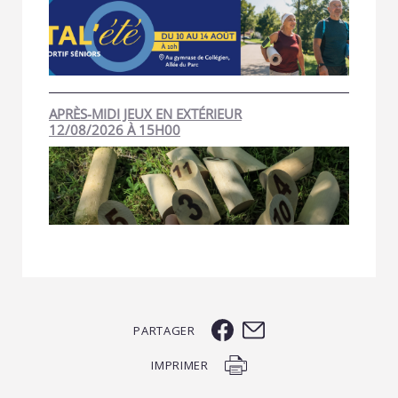
APRÈS-MIDI JEUX EN EXTÉRIEUR
12/08/2026 À 15H00
PARTAGER
IMPRIMER