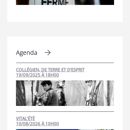
Agenda
COLLÉGIEN, DE TERRE ET D'ESPRIT
19/09/2025 À 18H00
VITAL'ÉTÉ
10/08/2026 À 10H00