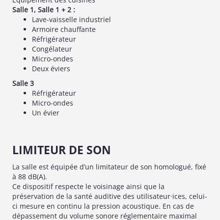
Salle 1, Salle 1 + 2 :
Lave-vaisselle industriel
Armoire chauffante
Réfrigérateur
Congélateur
Micro-ondes
Deux éviers
Salle 3
Réfrigérateur
Micro-ondes
Un évier
LIMITEUR DE SON
La salle est équipée d’un limitateur de son homologué, fixé
à 88 dB(A).
Ce dispositif respecte le voisinage ainsi que la
préservation de la santé auditive des utilisateur·ices, celui-
ci mesure en continu la pression acoustique. En cas de
dépassement du volume sonore réglementaire maximal