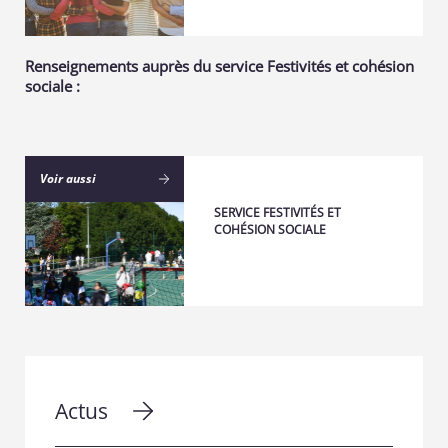
Renseignements auprès du service Festivités et cohésion
sociale :
Voir aussi
SERVICE FESTIVITÉS ET
COHÉSION SOCIALE
Actus