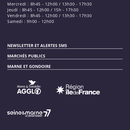
Mercredi : 8h45 - 12h00 / 13h30 - 17h30
Jeudi : 8h45 - 12h00 / 15h - 17h30
Vendredi : 8h45 - 12h00 / 13h30 - 17h30
Samedi : 9h00 - 12h00
NEWSLETTER ET ALERTES SMS
MARCHÉS PUBLICS
MARNE ET GONDOIRE