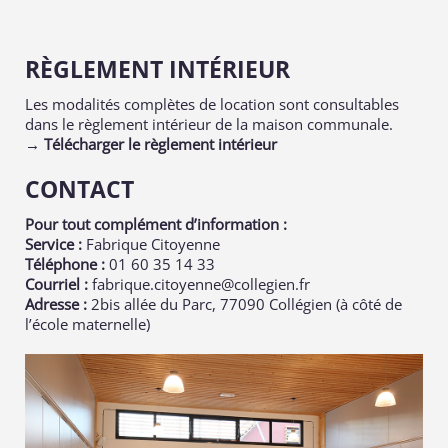
RÈGLEMENT INTÉRIEUR
Les modalités complètes de location sont consultables
dans le règlement intérieur de la maison communale.
→ Télécharger le règlement intérieur
CONTACT
Pour tout complément d’information :
Service :
Fabrique Citoyenne
Téléphone :
01 60 35 14 33
Courriel :
fabrique.citoyenne@collegien.fr
Adresse :
2bis allée du Parc, 77090 Collégien (à côté de
l’école maternelle)