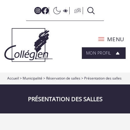
MENU
MON PROFIL
Accueil
>
Municipalité
>
Réservation de salles
>
Présentation des salles
PRÉSENTATION DES SALLES