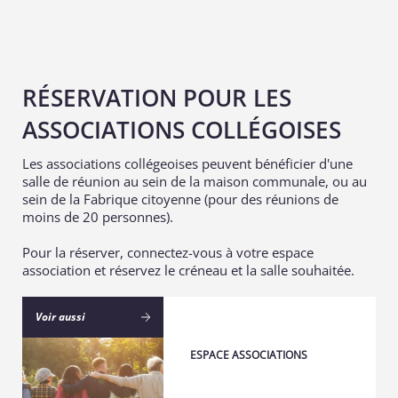
RÉSERVATION POUR LES
ASSOCIATIONS COLLÉGOISES
Les associations collégeoises peuvent bénéficier d'une
salle de réunion au sein de la maison communale, ou au
sein de la Fabrique citoyenne (pour des réunions de
moins de 20 personnes).
Pour la réserver, connectez-vous à votre espace
association et réservez le créneau et la salle souhaitée.
Voir aussi
ESPACE ASSOCIATIONS