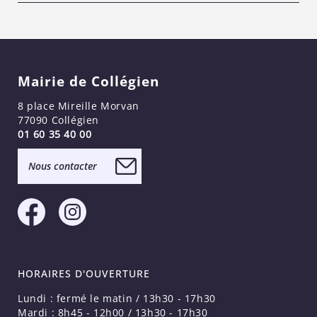
Mairie de Collégien
8 place Mireille Morvan
77090 Collégien
01 60 35 40 00
Nous contacter
HORAIRES D'OUVERTURE
Lundi : fermé le matin / 13h30 - 17h30
Mardi : 8h45 - 12h00 / 13h30 - 17h30