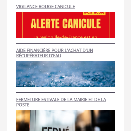
VIGILANCE ROUGE CANICULE
AIDE FINANCIÈRE POUR L'ACHAT D'UN
RÉCUPÉRATEUR D'EAU
FERMETURE ESTIVALE DE LA MAIRIE ET DE LA
POSTE