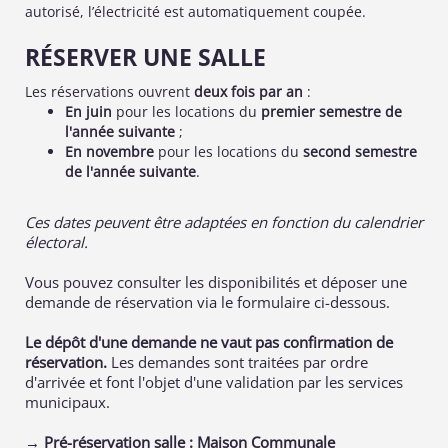
autorisé, l’électricité est automatiquement coupée.
RÉSERVER UNE SALLE
Les réservations ouvrent
deux fois par an
:
En juin
pour les locations du
premier semestre de
l'année suivante
;
En novembre
pour les locations du
second semestre
de l'année suivante
.
Ces dates peuvent être adaptées en fonction du calendrier
électoral.
Vous pouvez consulter les disponibilités et déposer une
demande de réservation via le formulaire ci-dessous.
Le dépôt d'une demande ne vaut pas confirmation de
réservation.
Les demandes sont traitées par ordre
d'arrivée et font l'objet d'une validation par les services
municipaux.
→ Pré-réservation salle : Maison Communale