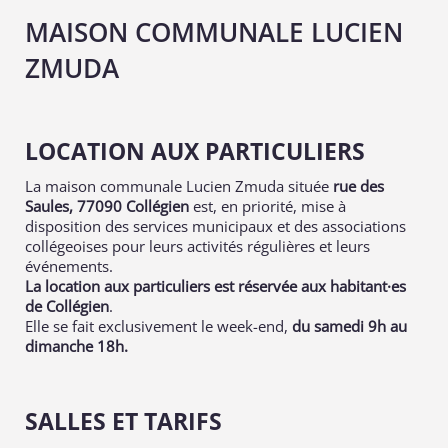
MAISON COMMUNALE LUCIEN
ZMUDA
LOCATION AUX PARTICULIERS
La maison communale Lucien Zmuda située
rue des
Saules, 77090 Collégien
est, en priorité, mise à
disposition des services municipaux et des associations
collégeoises pour leurs activités régulières et leurs
événements.
La location aux particuliers est réservée aux habitant·es
de Collégien
.
Elle se fait exclusivement le week-end,
du samedi 9h au
dimanche 18h.
SALLES ET TARIFS