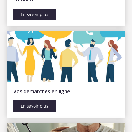
En savoir plus
Vos démarches en ligne
En savoir plus