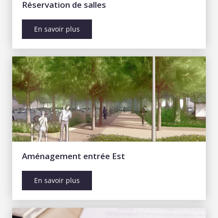
Réservation de salles
En savoir plus
Aménagement entrée Est
En savoir plus