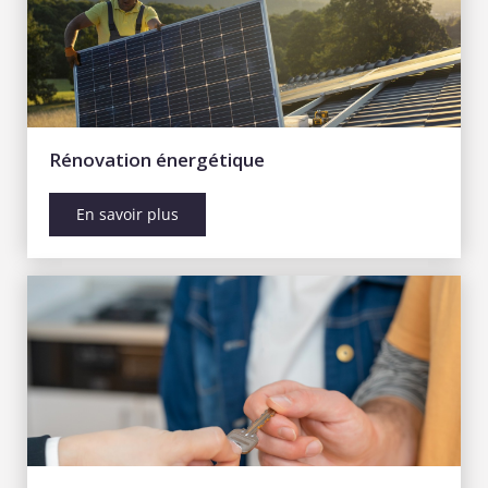
Rénovation énergétique
En savoir plus