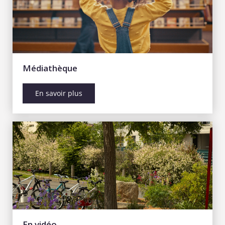
Médiathèque
En savoir plus
En vidéo