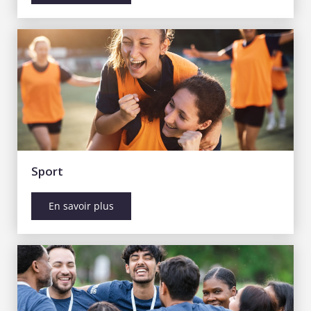
Sport
En savoir plus