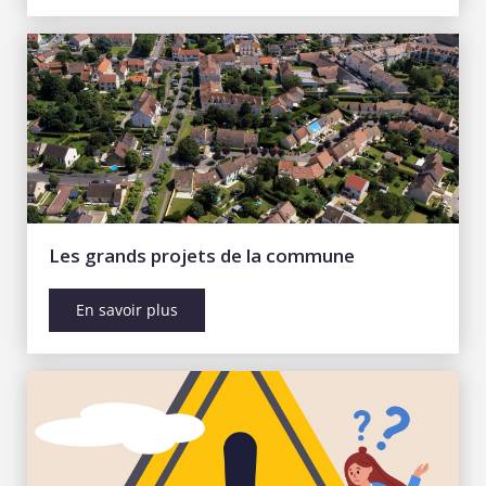
Les grands projets de la commune
En savoir plus