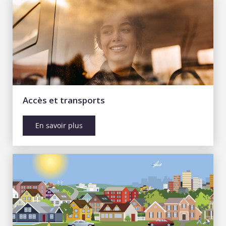
Accès et transports
En savoir plus