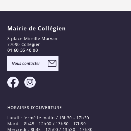
Mairie de Collégien
8 place Mireille Morvan
77090 Collégien
01 60 35 40 00
Nous contacter
HORAIRES D'OUVERTURE
Lundi : fermé le matin / 13h30 - 17h30
Mardi : 8h45 - 12h00 / 13h30 - 17h30
Mercredi : 8h45 - 12h00 / 13h30 - 17h30