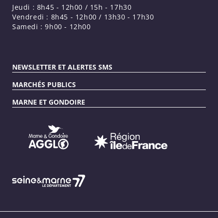
Jeudi : 8h45 - 12h00 / 15h - 17h30
Vendredi : 8h45 - 12h00 / 13h30 - 17h30
Samedi : 9h00 - 12h00
NEWSLETTER ET ALERTES SMS
MARCHÉS PUBLICS
MARNE ET GONDOIRE