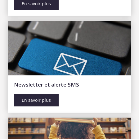
En savoir plus
Newsletter et alerte SMS
En savoir plus