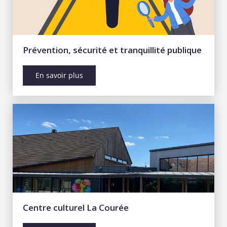
Prévention, sécurité et tranquillité publique
En savoir plus
Centre culturel La Courée