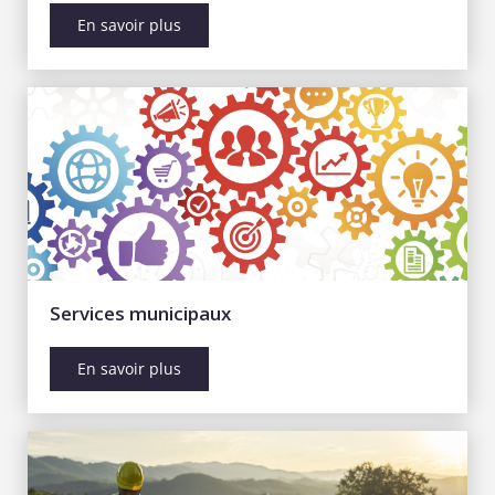
En savoir plus
Services municipaux
En savoir plus