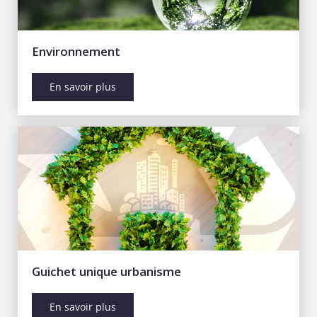
Environnement
En savoir plus
Guichet unique urbanisme
En savoir plus