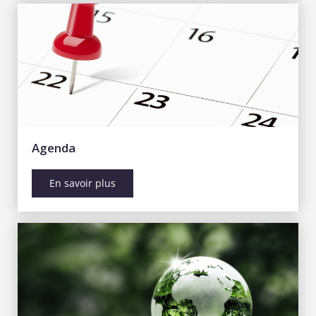
Agenda
En savoir plus