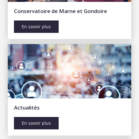
Conservatoire de Marne et Gondoire
En savoir plus
Actualités
En savoir plus