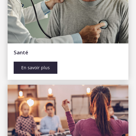
Santé
En savoir plus