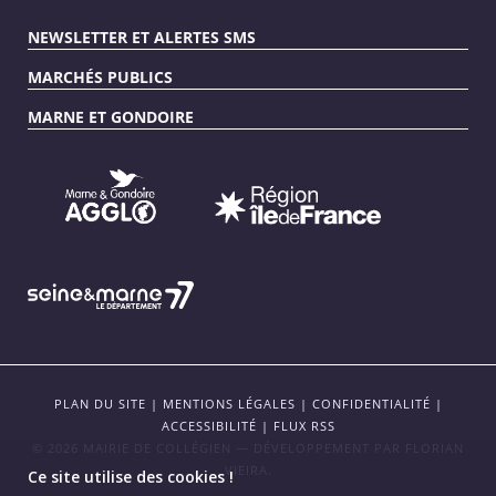
NEWSLETTER ET ALERTES SMS
MARCHÉS PUBLICS
MARNE ET GONDOIRE
PLAN DU SITE
|
MENTIONS LÉGALES
|
CONFIDENTIALITÉ
|
ACCESSIBILITÉ
|
FLUX RSS
© 2026 MAIRIE DE COLLÉGIEN — DÉVELOPPEMENT PAR
FLORIAN
VIEIRA
.
Ce site utilise des cookies !