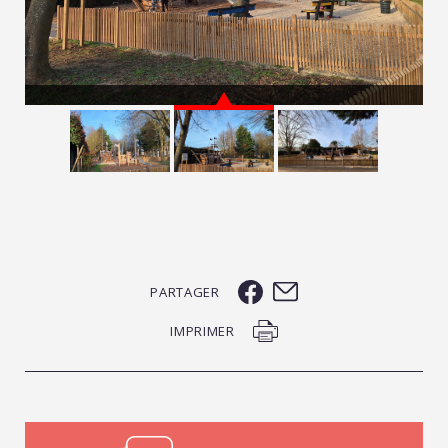
PARTAGER
IMPRIMER