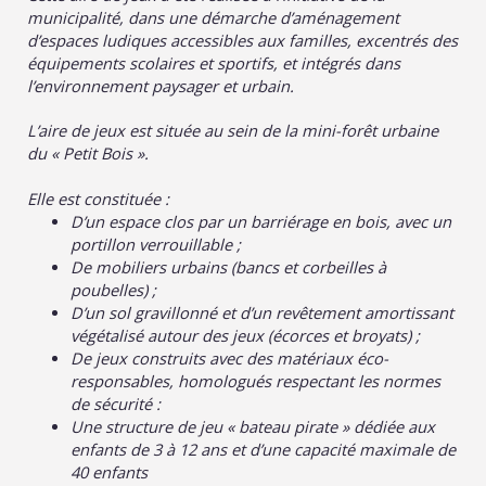
municipalité, dans une démarche d’aménagement
d’espaces ludiques accessibles aux familles, excentrés des
équipements scolaires et sportifs, et intégrés dans
l’environnement paysager et urbain.
L’aire de jeux est située au sein de la mini-forêt urbaine
du « Petit Bois ».
Elle est constituée :
D’un espace clos par un barriérage en bois, avec un
portillon verrouillable ;
De mobiliers urbains (bancs et corbeilles à
poubelles) ;
D’un sol gravillonné et d’un revêtement amortissant
végétalisé autour des jeux (écorces et broyats) ;
De jeux construits avec des matériaux éco-
responsables, homologués respectant les normes
de sécurité :
Une structure de jeu « bateau pirate » dédiée aux
enfants de 3 à 12 ans et d’une capacité maximale de
40 enfants