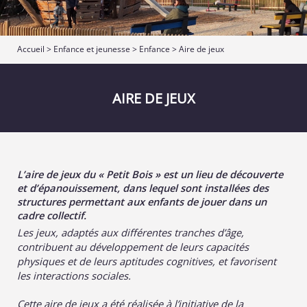
Accueil
>
Enfance et jeunesse
>
Enfance
>
Aire de jeux
AIRE DE JEUX
L’aire de jeux du « Petit Bois » est un lieu de découverte
et d’épanouissement, dans lequel sont installées des
structures permettant aux enfants de jouer dans un
cadre collectif.
Les jeux, adaptés aux différentes tranches d’âge,
contribuent au développement de leurs capacités
physiques et de leurs aptitudes cognitives, et favorisent
les interactions sociales.
Cette aire de jeux a été réalisée à l’initiative de la