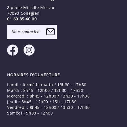
8 place Mireille Morvan
77090 Collégien
01 60 35 40 00
Nous contacter
HORAIRES D'OUVERTURE
Lundi : fermé le matin / 13h30 - 17h30
Mardi : 8h45 - 12h00 / 13h30 - 17h30
Mercredi : 8h45 - 12h00 / 13h30 - 17h30
Jeudi : 8h45 - 12h00 / 15h - 17h30
Vendredi : 8h45 - 12h00 / 13h30 - 17h30
Samedi : 9h00 - 12h00