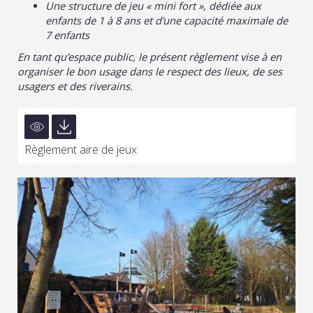
Une structure de jeu « mini fort », dédiée aux
enfants de 1 à 8 ans et d’une capacité maximale de
7 enfants
En tant qu’espace public, le présent règlement vise à en
organiser le bon usage dans le respect des lieux, de ses
usagers et des riverains.
Règlement aire de jeux