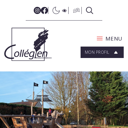
MENU
MON PROFIL