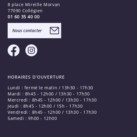
8 place Mireille Morvan
77090 Collégien
01 60 35 40 00
Nous contacter
HORAIRES D'OUVERTURE
Lundi : fermé le matin / 13h30 - 17h30
Mardi : 8h45 - 12h00 / 13h30 - 17h30
Mercredi : 8h45 - 12h00 / 13h30 - 17h30
Jeudi : 8h45 - 12h00 / 15h - 17h30
Vendredi : 8h45 - 12h00 / 13h30 - 17h30
Samedi : 9h00 - 12h00