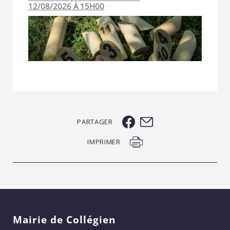
12/08/2026 À 15H00
PARTAGER
IMPRIMER
Mairie de Collégien