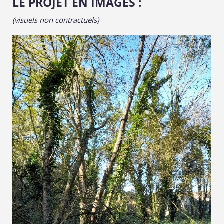
LE PROJET EN IMAGES :
(visuels non contractuels)