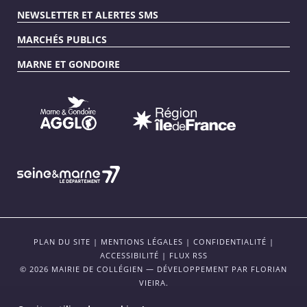
NEWSLETTER ET ALERTES SMS
MARCHÉS PUBLICS
MARNE ET GONDOIRE
PLAN DU SITE
|
MENTIONS LÉGALES
|
CONFIDENTIALITÉ
|
ACCESSIBILITÉ
|
FLUX RSS
© 2026 MAIRIE DE COLLÉGIEN — DÉVELOPPEMENT PAR
FLORIAN
VIEIRA
.