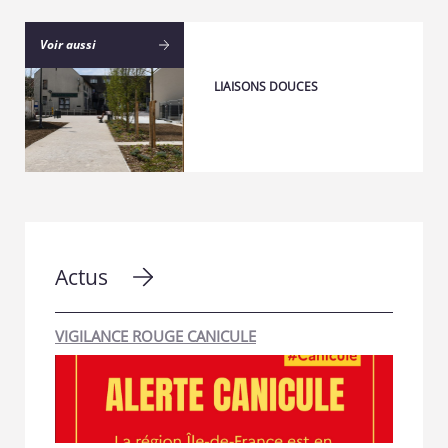
Voir aussi
LIAISONS DOUCES
Actus
VIGILANCE ROUGE CANICULE