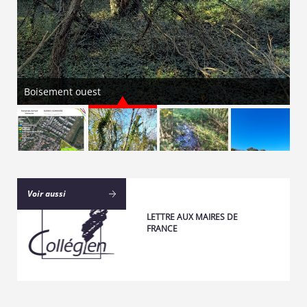
Boisement ouest
Voir aussi
LETTRE AUX MAIRES DE
FRANCE