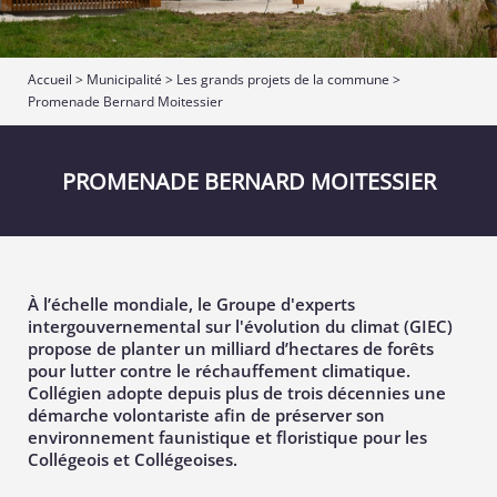
Accueil
>
Municipalité
>
Les grands projets de la commune
>
Promenade Bernard Moitessier
PROMENADE BERNARD MOITESSIER
À l’échelle mondiale, le Groupe d'experts
intergouvernemental sur l'évolution du climat (GIEC)
propose de planter un milliard d’hectares de forêts
pour lutter contre le réchauffement climatique.
Collégien adopte depuis plus de trois décennies une
démarche volontariste afin de préserver son
environnement faunistique et floristique pour les
Collégeois et Collégeoises.