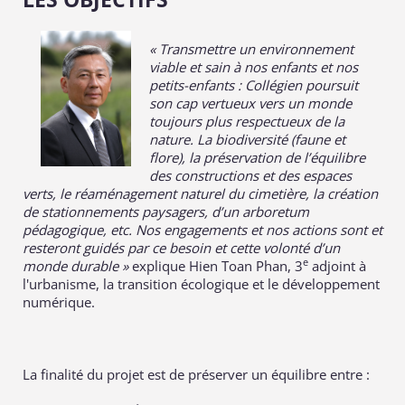
« Transmettre un environnement
viable et sain à nos enfants et nos
petits-enfants : Collégien poursuit
son cap vertueux vers un monde
toujours plus respectueux de la
nature. La biodiversité (faune et
flore), la préservation de l’équilibre
des constructions et des espaces
verts, le réaménagement naturel du cimetière, la création
de stationnements paysagers, d’un arboretum
pédagogique, etc. Nos engagements et nos actions sont et
resteront guidés par ce besoin et cette volonté d’un
e
monde durable »
explique Hien Toan Phan, 3
adjoint à
l'urbanisme, la transition écologique et le développement
numérique.
La finalité du projet est de préserver un équilibre entre :