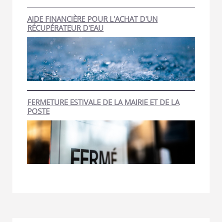
AIDE FINANCIÈRE POUR L'ACHAT D'UN
RÉCUPÉRATEUR D'EAU
FERMETURE ESTIVALE DE LA MAIRIE ET DE LA
POSTE