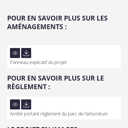
POUR EN SAVOIR PLUS SUR LES
AMÉNAGEMENTS :
Panneau explicatif du projet
POUR EN SAVOIR PLUS SUR LE
RÈGLEMENT :
Arrêté portant règlement du parc de l’arboretum