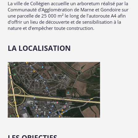
La ville de Collégien accueille un arboretum réalisé par la
Communauté d'Agglomération de Marne et Gondoire sur
une parcelle de 25 000 m² le long de l’autoroute A4 afin
d'offrir un lieu de découverte et de sensibilisation à la
nature et d’empêcher toute construction.
LA LOCALISATION
LES OBJECTIFS