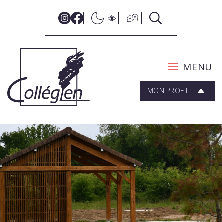
MENU
MON PROFIL