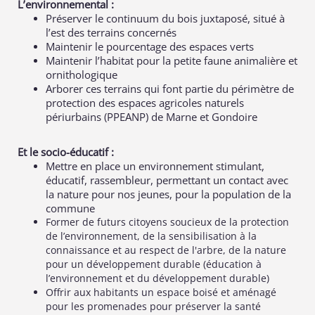
L’environnemental :
Préserver le continuum du bois juxtaposé, situé à
l’est des terrains concernés
Maintenir le pourcentage des espaces verts
Maintenir l’habitat pour la petite faune animalière et
ornithologique
Arborer ces terrains qui font partie du périmètre de
protection des espaces agricoles naturels
périurbains (PPEANP) de Marne et Gondoire
Et le socio-éducatif :
Mettre en place un environnement stimulant,
éducatif, rassembleur, permettant un contact avec
la nature pour nos jeunes, pour la population de la
commune
Former de futurs citoyens soucieux de la protection
de l’environnement, de la sensibilisation à la
connaissance et au respect de l'arbre, de la nature
pour un développement durable (éducation à
l’environnement et du développement durable)
Offrir aux habitants un espace boisé et aménagé
pour les promenades pour préserver la santé