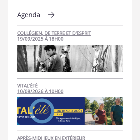
Agenda
COLLÉGIEN, DE TERRE ET D'ESPRIT
19/09/2025 À 18H00
VITAL'ÉTÉ
10/08/2026 À 10H00
APRÈS-MIDI JEUX EN EXTÉRIEUR