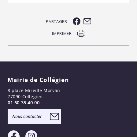
PARTAGER
IMPRIMER
Mairie de Collégien
8 place Mireille Morvan
77090 Collégien
01 60 35 40 00
Nous contacter