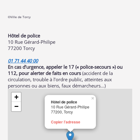
©Ville de Torcy
Hôtel de police
10 Rue Gérard-Philipe
77200 Torcy
01 71 44 40 00
En cas d’urgence
,
appeler le 17 (« police-secours ») ou
112, pour alerter de faits en cours
(accident de la
circulation, trouble à l’ordre public, atteintes aux
personnes ou aux biens, faux démarcheurs…)
+
×
Hôtel de police
−
10 Rue Gérard-Philipe
77200, Torcy
Copier l'adresse