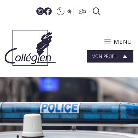
MENU
MON PROFIL