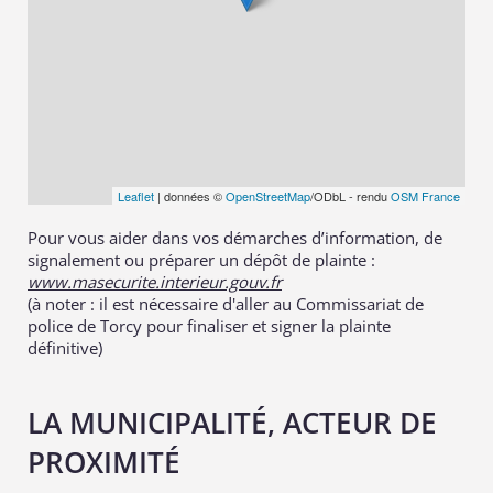
Leaflet
| données ©
OpenStreetMap
/ODbL - rendu
OSM France
Pour vous aider dans vos démarches d’information, de
signalement ou préparer un dépôt de plainte :
www.masecurite.interieur.gouv.fr
(à noter : il est nécessaire d'aller au Commissariat de
police de Torcy pour finaliser et signer la plainte
définitive)
LA MUNICIPALITÉ, ACTEUR DE
PROXIMITÉ