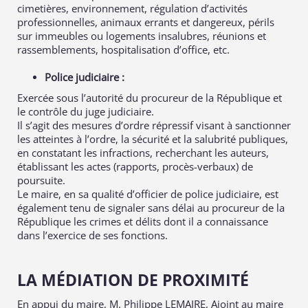
cimetières, environnement, régulation d’activités
professionnelles, animaux errants et dangereux, périls
sur immeubles ou logements insalubres, réunions et
rassemblements, hospitalisation d’office, etc.
Police judiciaire :
Exercée sous l’autorité du procureur de la République et
le contrôle du juge judiciaire.
Il s’agit des mesures d’ordre répressif visant à sanctionner
les atteintes à l’ordre, la sécurité et la salubrité publiques,
en constatant les infractions, recherchant les auteurs,
établissant les actes (rapports, procès-verbaux) de
poursuite.
Le maire, en sa qualité d’officier de police judiciaire, est
également tenu de signaler sans délai au procureur de la
République les crimes et délits dont il a connaissance
dans l’exercice de ses fonctions.
LA MÉDIATION DE PROXIMITÉ
En appui du maire, M. Philippe LEMAIRE, Ajoint au maire