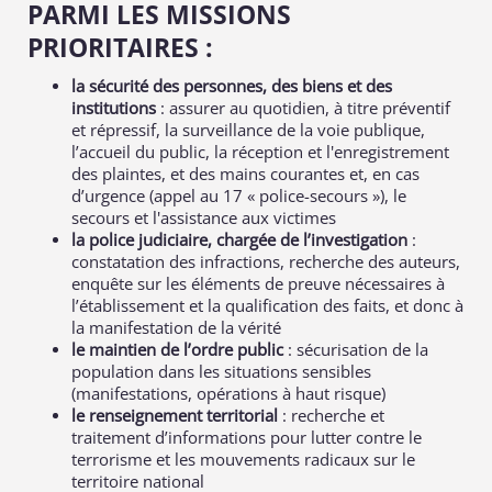
PARMI LES MISSIONS
PRIORITAIRES :
la sécurité des personnes, des biens et des
institutions
: assurer au quotidien, à titre préventif
et répressif, la surveillance de la voie publique,
l’accueil du public, la réception et l'enregistrement
des plaintes, et des mains courantes et, en cas
d’urgence (appel au 17 « police-secours »), le
secours et l'assistance aux victimes
la police judiciaire, chargée de l’investigation
:
constatation des infractions, recherche des auteurs,
enquête sur les éléments de preuve nécessaires à
l’établissement et la qualification des faits, et donc à
la manifestation de la vérité
le maintien de l’ordre public
: sécurisation de la
population dans les situations sensibles
(manifestations, opérations à haut risque)
le renseignement territorial
: recherche et
traitement d’informations pour lutter contre le
terrorisme et les mouvements radicaux sur le
territoire national