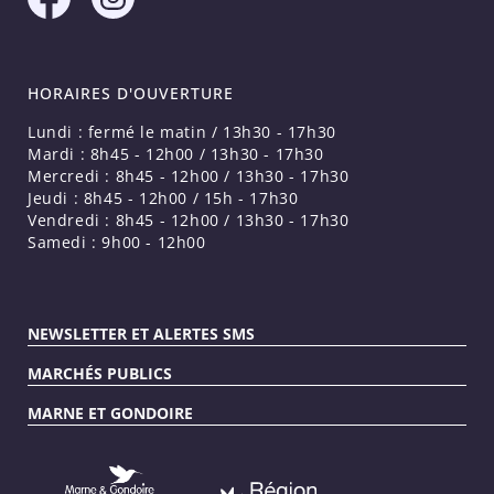
HORAIRES D'OUVERTURE
Lundi : fermé le matin / 13h30 - 17h30
Mardi : 8h45 - 12h00 / 13h30 - 17h30
Mercredi : 8h45 - 12h00 / 13h30 - 17h30
Jeudi : 8h45 - 12h00 / 15h - 17h30
Vendredi : 8h45 - 12h00 / 13h30 - 17h30
Samedi : 9h00 - 12h00
NEWSLETTER ET ALERTES SMS
MARCHÉS PUBLICS
MARNE ET GONDOIRE