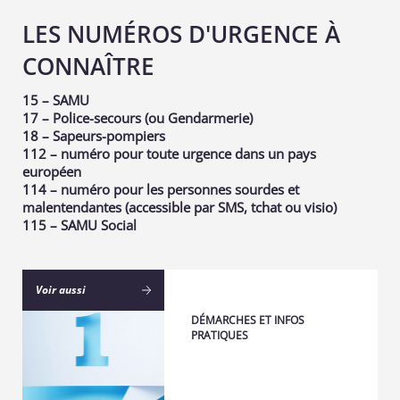
LES NUMÉROS D'URGENCE À
CONNAÎTRE
15 – SAMU
17 – Police-secours (ou Gendarmerie)
18 – Sapeurs-pompiers
112 – numéro pour toute urgence dans un pays
européen
114 – numéro pour les personnes sourdes et
malentendantes (accessible par SMS, tchat ou visio)
115 – SAMU Social
Voir aussi
DÉMARCHES ET INFOS
PRATIQUES