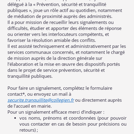
délégué à la « Prévention, sécurité et tranquillité
publiques », joue un rôle actif au quotidien, notamment
de médiation de proximité auprès des administrés.
Il a pour mission de recueillir leurs signalements ou
difficultés, étudier et apporter des éléments de réponse
ou orienter vers les interlocuteurs compétents, et
favoriser la résolution amiable des conflits.
Il est assisté techniquement et administrativement par les
services communaux concernés, et notamment le chargé
de mission auprès de la direction générale sur
l’élaboration et la mise en œuvre des dispositifs portés
dans le projet de service prévention, sécurité et
tranquillité publiques.
Pour faire un signalement, complétez le formulaire
contact*, ou envoyez un mail à
securite.tranquillite@collegien.fr
ou directement auprès
de l’accueil en mairie.
Pour un signalement efficace merci d’indiquer :
vos noms, prénoms et coordonnées (pour pouvoir
vous contacter en cas de besoin pour précisions ou
retours) ;