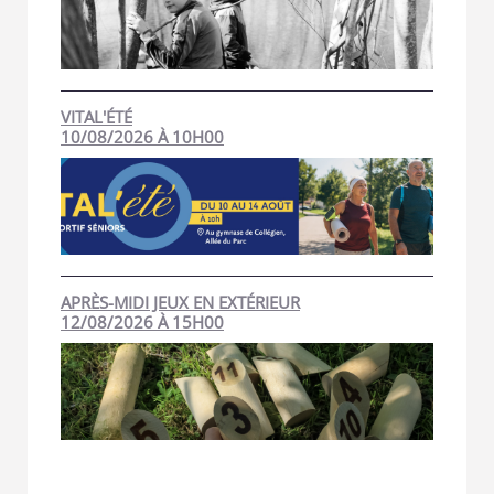
VITAL'ÉTÉ
10/08/2026 À 10H00
APRÈS-MIDI JEUX EN EXTÉRIEUR
12/08/2026 À 15H00