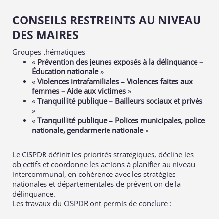
CONSEILS RESTREINTS AU NIVEAU
DES MAIRES
Groupes thématiques :
«
Prévention des jeunes exposés à la délinquance –
Éducation nationale
»
«
Violences intrafamiliales – Violences faites aux
femmes – Aide aux victimes
»
«
Tranquillité publique – Bailleurs sociaux et privés
»
«
Tranquillité publique – Polices municipales, police
nationale, gendarmerie nationale
»
Le CISPDR définit les priorités stratégiques, décline les
objectifs et coordonne les actions à planifier au niveau
intercommunal, en cohérence avec les stratégies
nationales et départementales de prévention de la
délinquance.
Les travaux du CISPDR ont permis de conclure :