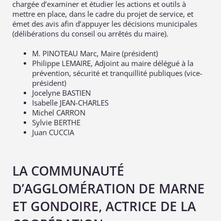
chargée d’examiner et étudier les actions et outils à
mettre en place, dans le cadre du projet de service, et
émet des avis afin d’appuyer les décisions municipales
(délibérations du conseil ou arrêtés du maire).
M. PINOTEAU Marc, Maire (président)
Philippe LEMAIRE, Adjoint au maire délégué à la
prévention, sécurité et tranquillité publiques (vice-
président)
Jocelyne BASTIEN
Isabelle JEAN-CHARLES
Michel CARRON
Sylvie BERTHE
Juan CUCCIA
LA COMMUNAUTÉ
D’AGGLOMÉRATION DE MARNE
ET GONDOIRE, ACTRICE DE LA