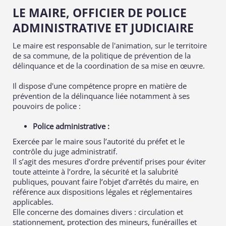
LE MAIRE, OFFICIER DE POLICE
ADMINISTRATIVE ET JUDICIAIRE
Le maire est responsable de l'animation, sur le territoire
de sa commune, de la politique de prévention de la
délinquance et de la coordination de sa mise en œuvre.
Il dispose d'une compétence propre en matière de
prévention de la délinquance liée notamment à ses
pouvoirs de police :
Police administrative :
Exercée par le maire sous l’autorité du préfet et le
contrôle du juge administratif.
Il s’agit des mesures d’ordre préventif prises pour éviter
toute atteinte à l’ordre, la sécurité et la salubrité
publiques, pouvant faire l’objet d’arrêtés du maire, en
référence aux dispositions légales et réglementaires
applicables.
Elle concerne des domaines divers : circulation et
stationnement, protection des mineurs, funérailles et