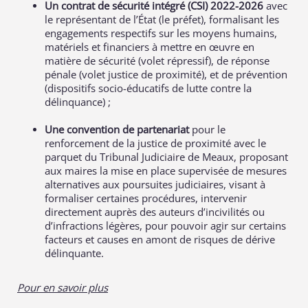
Un contrat de sécurité intégré (CSI) 2022-2026
avec
le représentant de l’État (le préfet), formalisant les
engagements respectifs sur les moyens humains,
matériels et financiers à mettre en œuvre en
matière de sécurité (volet répressif), de réponse
pénale (volet justice de proximité), et de prévention
(dispositifs socio-éducatifs de lutte contre la
délinquance) ;
Une convention de partenariat
pour le
renforcement de la justice de proximité avec le
parquet du Tribunal Judiciaire de Meaux, proposant
aux maires la mise en place supervisée de mesures
alternatives aux poursuites judiciaires, visant à
formaliser certaines procédures, intervenir
directement auprès des auteurs d’incivilités ou
d’infractions légères, pour pouvoir agir sur certains
facteurs et causes en amont de risques de dérive
délinquante.
Pour en savoir plus