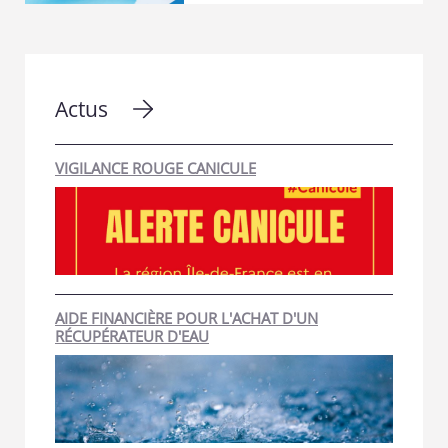
Actus
VIGILANCE ROUGE CANICULE
AIDE FINANCIÈRE POUR L'ACHAT D'UN
RÉCUPÉRATEUR D'EAU