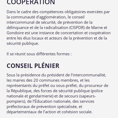
COOPÉRATION
Dans le cadre des compétences obligatoires exercées par
la communauté d’agglomération, le conseil
intercommunal de sécurité, de prévention de la
délinquance et de la radicalisation (CISPDR) de Marne et
Gondoire est une instance de concertation et coopération
entre les élus locaux et acteurs de la prévention et de la
sécurité publique.
Il se réunit sous différentes formes :
CONSEIL PLÉNIER
Sous la présidence du président de l’intercommunalité,
les maires des 20 communes membres, et les
représentants du préfet ou sous-préfet, du procureur de
la République, des forces de sécurité publique (police
nationale et gendarmerie) et de secours (sapeurs-
pompiers), de l’Éducation nationale, des services
préfectoraux de prévention spécialisée, et
départementaux de l’action et cohésion sociale.