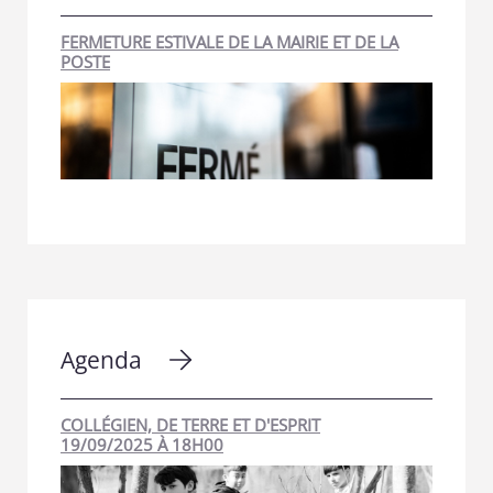
FERMETURE ESTIVALE DE LA MAIRIE ET DE LA
POSTE
Agenda
COLLÉGIEN, DE TERRE ET D'ESPRIT
19/09/2025 À 18H00