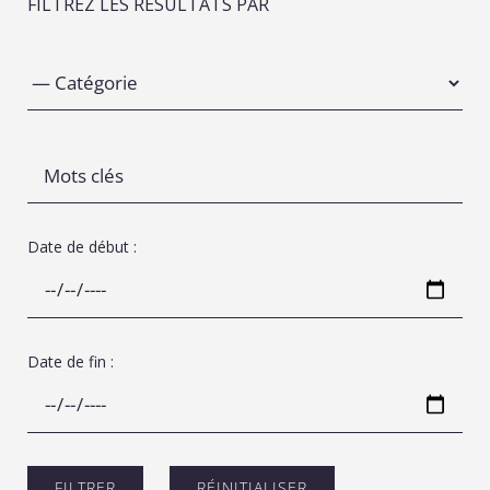
FILTREZ LES RÉSULTATS PAR
Date de début :
Date de fin :