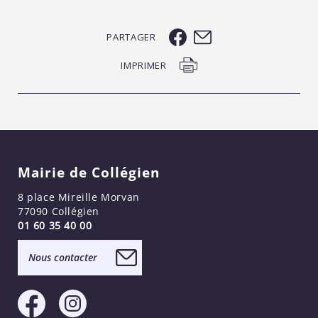
PARTAGER
IMPRIMER
Mairie de Collégien
8 place Mireille Morvan
77090 Collégien
01 60 35 40 00
Nous contacter