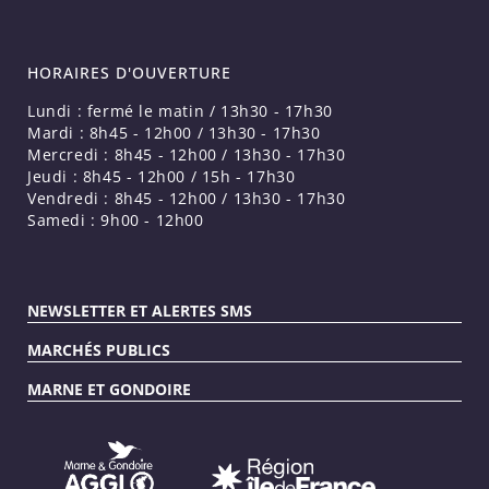
HORAIRES D'OUVERTURE
Lundi : fermé le matin / 13h30 - 17h30
Mardi : 8h45 - 12h00 / 13h30 - 17h30
Mercredi : 8h45 - 12h00 / 13h30 - 17h30
Jeudi : 8h45 - 12h00 / 15h - 17h30
Vendredi : 8h45 - 12h00 / 13h30 - 17h30
Samedi : 9h00 - 12h00
NEWSLETTER ET ALERTES SMS
MARCHÉS PUBLICS
MARNE ET GONDOIRE