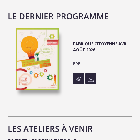
LE DERNIER PROGRAMME
FABRIQUE CITOYENNE AVRIL-
AOÛT 2026
PDF
LES ATELIERS À VENIR