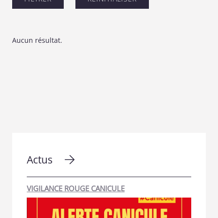
Aucun résultat.
Actus
VIGILANCE ROUGE CANICULE