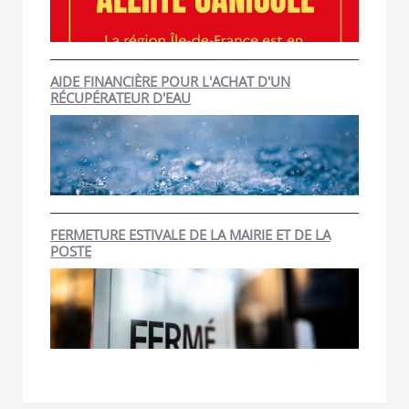
AIDE FINANCIÈRE POUR L'ACHAT D'UN
RÉCUPÉRATEUR D'EAU
FERMETURE ESTIVALE DE LA MAIRIE ET DE LA
POSTE