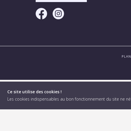
PLAN
Ce site utilise des cookies !
Les cookies indispensables au bon fonctionnement du site ne n