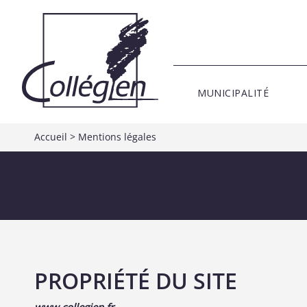
MUNICIPALITÉ
Accueil
>
Mentions légales
PROPRIÉTÉ DU SITE