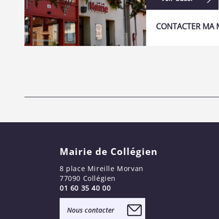
CONTACTER MA M
Mairie de Collégien
8 place Mireille Morvan
77090 Collégien
01 60 35 40 00
Nous contacter