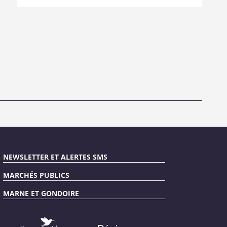
NEWSLETTER ET ALERTES SMS
MARCHÉS PUBLICS
MARNE ET GONDOIRE