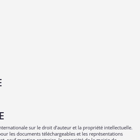
E
LE
nternationale sur le droit d’auteur et la propriété intellectuelle.
pour les documents téléchargeables et les représentations