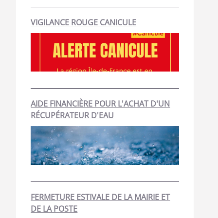
VIGILANCE ROUGE CANICULE
AIDE FINANCIÈRE POUR L'ACHAT D'UN
RÉCUPÉRATEUR D'EAU
FERMETURE ESTIVALE DE LA MAIRIE ET
DE LA POSTE