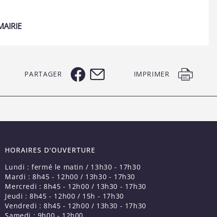
AIRIE
PARTAGER
IMPRIMER
HORAIRES D'OUVERTURE
Lundi : fermé le matin / 13h30 - 17h30
Mardi : 8h45 - 12h00 / 13h30 - 17h30
Mercredi : 8h45 - 12h00 / 13h30 - 17h30
Jeudi : 8h45 - 12h00 / 15h - 17h30
Vendredi : 8h45 - 12h00 / 13h30 - 17h30
Samedi : 9h00 - 12h00