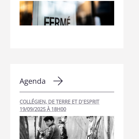
Agenda
COLLÉGIEN, DE TERRE ET D'ESPRIT
19/09/2025 À 18H00