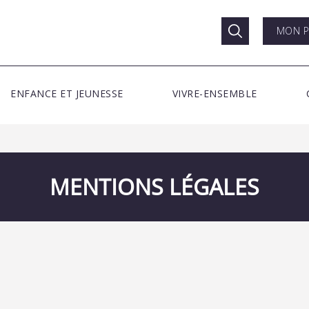
MON P
ENFANCE ET JEUNESSE
VIVRE-ENSEMBLE
MENTIONS LÉGALES