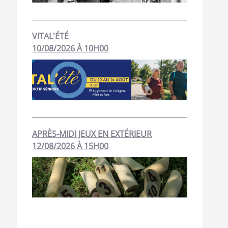
VITAL'ÉTÉ
10/08/2026 À 10H00
APRÈS-MIDI JEUX EN EXTÉRIEUR
12/08/2026 À 15H00