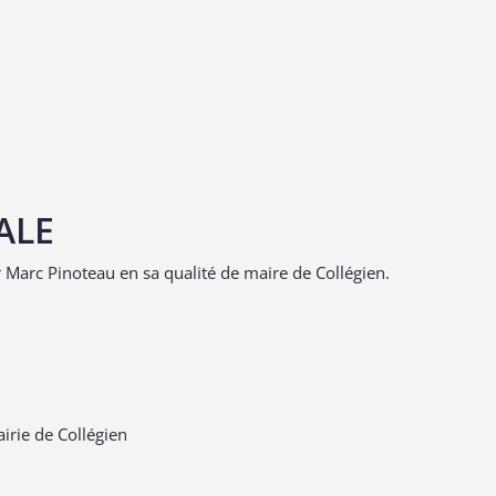
ALE
r Marc Pinoteau en sa qualité de maire de Collégien.
irie de Collégien