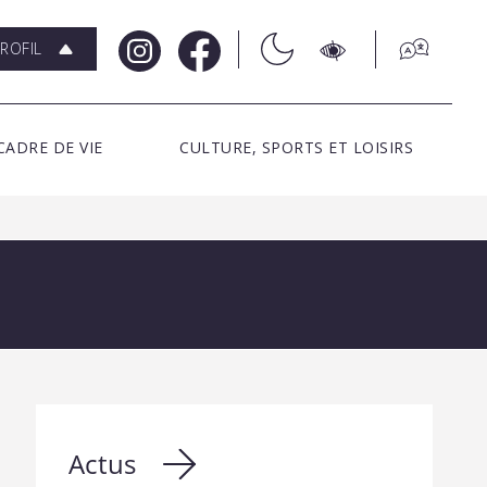
ROFIL
CADRE DE VIE
CULTURE, SPORTS ET LOISIRS
Actus