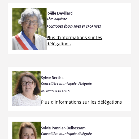
Joëlle Devillard
1ère adjointe
POLITIQUES ÉDUCATIVES ET SPORTIVES
Plus d'informations sur les
délégations
Sylvie Berthe
Conseillère municipale déléguée
AFFAIRES SCOLAIRES
Plus d'informations sur les délégations
Sylvie Pannier-Belkessam
Conseillère municipale déléguée