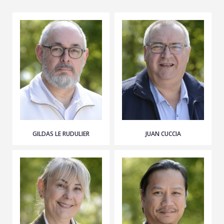
GILDAS LE RUDULIER
JUAN CUCCIA