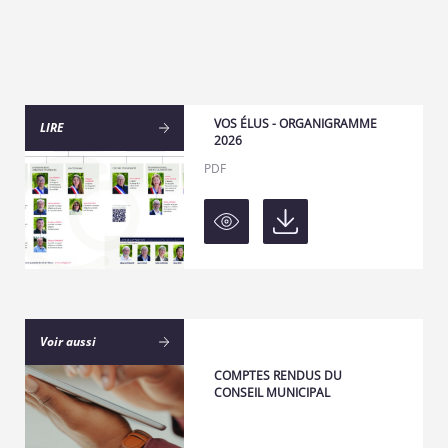
VOS ÉLUS - ORGANIGRAMME
LIRE
2026
PDF
Voir aussi
COMPTES RENDUS DU
CONSEIL MUNICIPAL