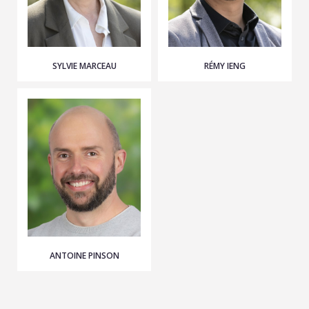
SYLVIE MARCEAU
RÉMY IENG
ANTOINE PINSON