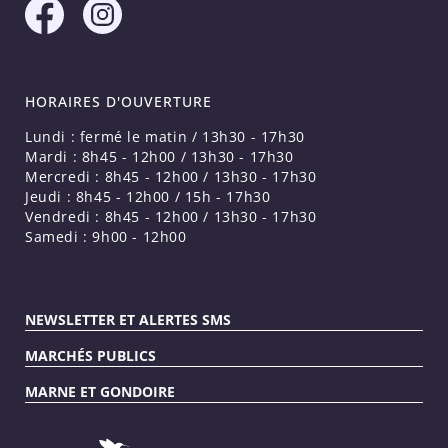
HORAIRES D'OUVERTURE
Lundi : fermé le matin / 13h30 - 17h30
Mardi : 8h45 - 12h00 / 13h30 - 17h30
Mercredi : 8h45 - 12h00 / 13h30 - 17h30
Jeudi : 8h45 - 12h00 / 15h - 17h30
Vendredi : 8h45 - 12h00 / 13h30 - 17h30
Samedi : 9h00 - 12h00
NEWSLETTER ET ALERTES SMS
MARCHÉS PUBLICS
MARNE ET GONDOIRE