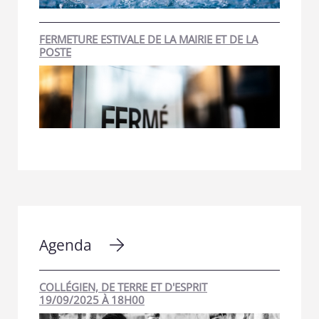
FERMETURE ESTIVALE DE LA MAIRIE ET DE LA
POSTE
Agenda
COLLÉGIEN, DE TERRE ET D'ESPRIT
19/09/2025 À 18H00