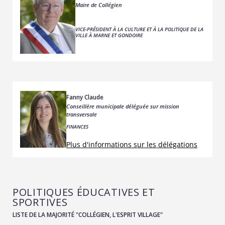
Maire de Collégien
VICE-PRÉSIDENT À LA CULTURE ET À LA POLITIQUE DE LA
VILLE À MARNE ET GONDOIRE
Fanny Claude
Conseillère municipale déléguée sur mission
transversale
FINANCES
Plus d'informations sur les délégations
POLITIQUES ÉDUCATIVES ET
SPORTIVES
LISTE DE LA MAJORITÉ "COLLÉGIEN, L'ESPRIT VILLAGE"