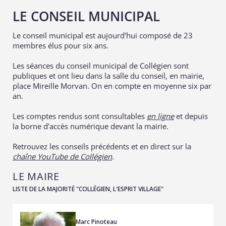
LE CONSEIL MUNICIPAL
Le conseil municipal est aujourd’hui composé de 23
membres élus pour six ans.
Les séances du conseil municipal de Collégien sont
publiques et ont lieu dans la salle du conseil, en mairie,
place Mireille Morvan. On en compte en moyenne six par
an.
Les comptes rendus sont consultables
en ligne
et depuis
la borne d’accès numérique devant la mairie.
Retrouvez les conseils précédents et en direct sur la
chaîne YouTube de Collégien
.
LE MAIRE
LISTE DE LA MAJORITÉ "COLLÉGIEN, L'ESPRIT VILLAGE"
Marc Pinoteau