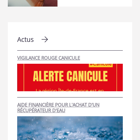
Actus
VIGILANCE ROUGE CANICULE
AIDE FINANCIÈRE POUR L'ACHAT D'UN
RÉCUPÉRATEUR D'EAU