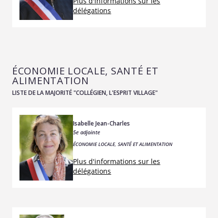
Plus d'informations sur les
délégations
ÉCONOMIE LOCALE, SANTÉ ET
ALIMENTATION
LISTE DE LA MAJORITÉ "COLLÉGIEN, L'ESPRIT VILLAGE"
Isabelle Jean-Charles
5e adjointe
ÉCONOMIE LOCALE, SANTÉ ET ALIMENTATION
Plus d'informations sur les
délégations