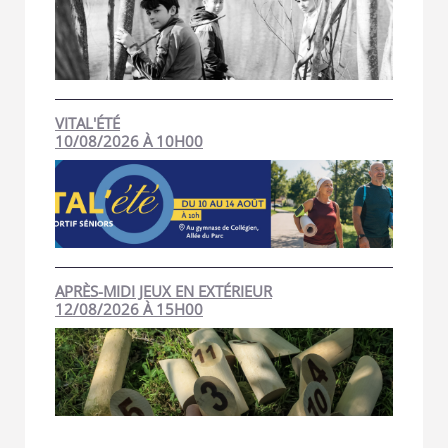
VITAL'ÉTÉ
10/08/2026 À 10H00
APRÈS-MIDI JEUX EN EXTÉRIEUR
12/08/2026 À 15H00