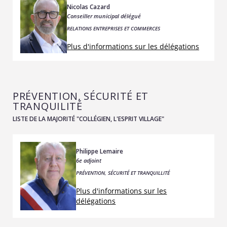
Nicolas Cazard
Conseiller municipal délégué
RELATIONS ENTREPRISES ET COMMERCES
Plus d'informations sur les délégations
PRÉVENTION, SÉCURITÉ ET
TRANQUILITÉ
LISTE DE LA MAJORITÉ "COLLÉGIEN, L'ESPRIT VILLAGE"
Philippe Lemaire
6e adjoint
PRÉVENTION, SÉCURITÉ ET TRANQUILLITÉ
Plus d'informations sur les
délégations