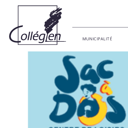
MUNICIPALITÉ