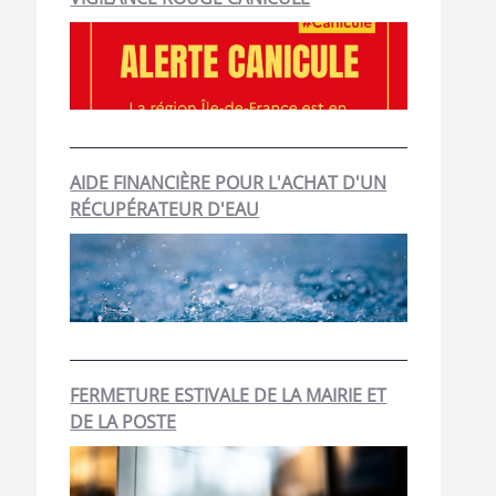
AIDE FINANCIÈRE POUR L'ACHAT D'UN
RÉCUPÉRATEUR D'EAU
FERMETURE ESTIVALE DE LA MAIRIE ET
DE LA POSTE