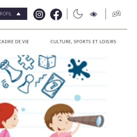
ROFIL
CADRE DE VIE
CULTURE, SPORTS ET LOISIRS