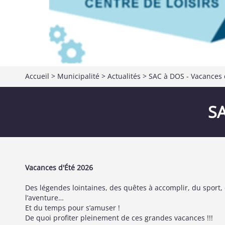
Accueil
>
Municipalité
>
Actualités
> SAC à DOS - Vacances 
SA
Vacances d'Été 2026
Des légendes lointaines, des quêtes à accomplir, du sport, d
l’aventure…
Et du temps pour s’amuser !
De quoi profiter pleinement de ces grandes vacances !!!