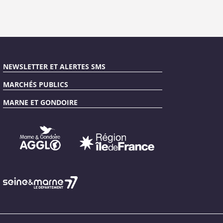
NEWSLETTER ET ALERTES SMS
MARCHÉS PUBLICS
MARNE ET GONDOIRE