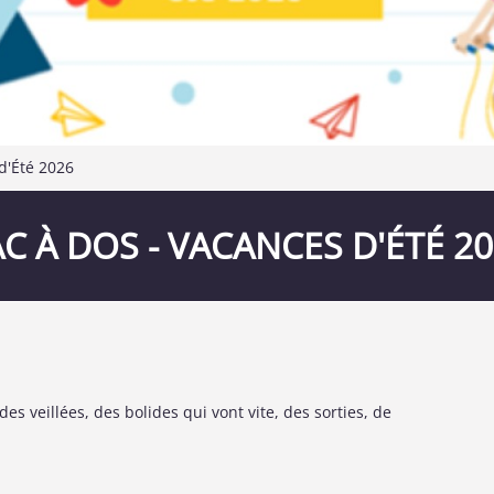
d'Été 2026
C À DOS - VACANCES D'ÉTÉ 2
es veillées, des bolides qui vont vite, des sorties, de