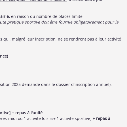
airie,
en raison du nombre de places limité.
ute pratique sportive doit être fournie obligatoirement pour la
s qui, malgré leur inscription, ne se rendront pas à leur activité
ance)
mposition 2025 demandé dans le dossier d'inscription annuel).
ortive]
+ repas à l'unité
rès-midi ou 1 activité loisirs+ 1 activité sportive]
+ repas à