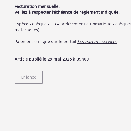
Facturation mensuelle.
Veillez à respecter l’échéance de règlement indiquée.
Espèce - chèque - CB – prélèvement automatique - chèque
maternelles)
Paiement en ligne sur le portail
Les parents services
Article publié le 29 mai 2026 à 09h00
Enfance