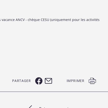
s vacance ANCV - chèque CESU (uniquement pour les activités
PARTAGER
IMPRIMER