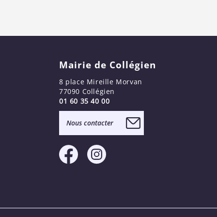
Mairie de Collégien
8 place Mireille Morvan
77090 Collégien
01 60 35 40 00
Nous contacter