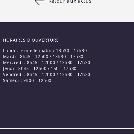
Retour aux actus
HORAIRES D'OUVERTURE
Lundi : fermé le matin / 13h30 - 17h30
Mardi : 8h45 - 12h00 / 13h30 - 17h30
Mercredi : 8h45 - 12h00 / 13h30 - 17h30
Jeudi : 8h45 - 12h00 / 15h - 17h30
Vendredi : 8h45 - 12h00 / 13h30 - 17h30
Samedi : 9h00 - 12h00