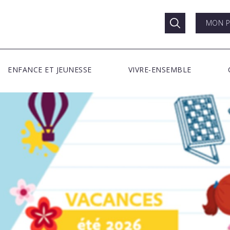
MON P
ENFANCE ET JEUNESSE
VIVRE-ENSEMBLE