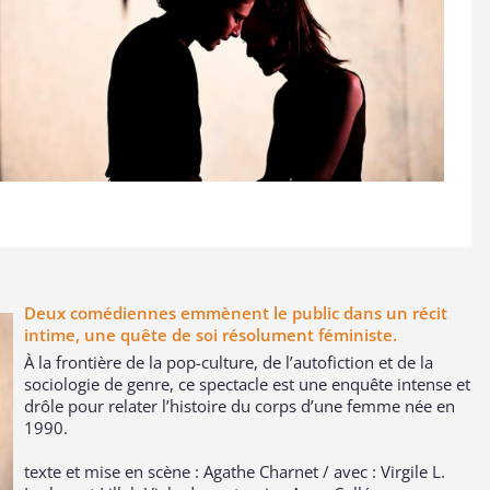
Deux comédiennes emmènent le public dans un récit
intime, une quête de soi résolument féministe.
À la frontière de la pop-culture, de l’autofiction et de la
sociologie de genre, ce spectacle est une enquête intense et
drôle pour relater l’histoire du corps d’une femme née en
1990.
texte et mise en scène : Agathe Charnet / avec : Virgile L.