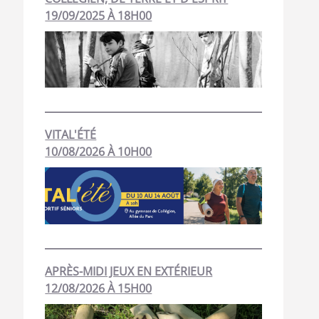
19/09/2025 À 18H00
VITAL'ÉTÉ
10/08/2026 À 10H00
APRÈS-MIDI JEUX EN EXTÉRIEUR
12/08/2026 À 15H00