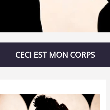
CECI EST MON CORPS