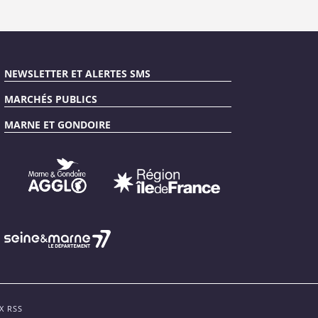
NEWSLETTER ET ALERTES SMS
MARCHÉS PUBLICS
MARNE ET GONDOIRE
X RSS