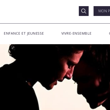
MON P
ENFANCE ET JEUNESSE
VIVRE-ENSEMBLE