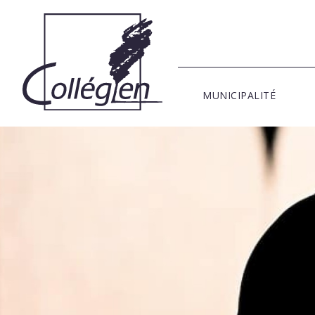
MUNICIPALITÉ