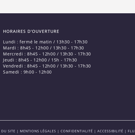
HORAIRES D'OUVERTURE
Lundi : fermé le matin / 13h30 - 17h30
Mardi : 8h45 - 12h00 / 13h30 - 17h30
Mercredi : 8h45 - 12h00 / 13h30 - 17h30
Jeudi : 8h45 - 12h00 / 15h - 17h30
Vendredi : 8h45 - 12h00 / 13h30 - 17h30
Samedi : 9h00 - 12h00
 DU SITE
|
MENTIONS LÉGALES
|
CONFIDENTIALITÉ
|
ACCESSIBILITÉ
|
FLU