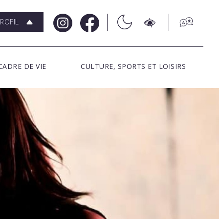
ROFIL
CADRE DE VIE
CULTURE, SPORTS ET LOISIRS