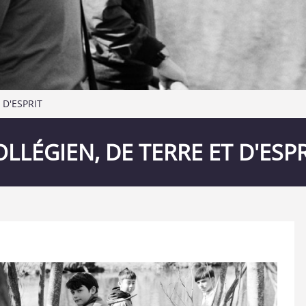
 D'ESPRIT
OLLÉGIEN, DE TERRE ET D'ESPR