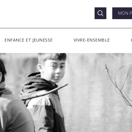
MON P
ENFANCE ET JEUNESSE
VIVRE-ENSEMBLE