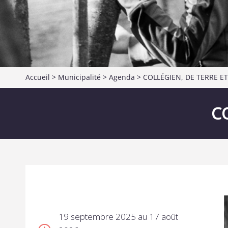
Accueil
>
Municipalité
>
Agenda
> COLLÉGIEN, DE TERRE ET
C
19 septembre 2025 au 17 août