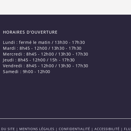
HORAIRES D'OUVERTURE
Lundi : fermé le matin / 13h30 - 17h30
Mardi : 8h45 - 12h00 / 13h30 - 17h30
Mercredi : 8h45 - 12h00 / 13h30 - 17h30
Jeudi : 8h45 - 12h00 / 15h - 17h30
Vendredi : 8h45 - 12h00 / 13h30 - 17h30
Samedi : 9h00 - 12h00
 DU SITE
|
MENTIONS LÉGALES
|
CONFIDENTIALITÉ
|
ACCESSIBILITÉ
|
FLU