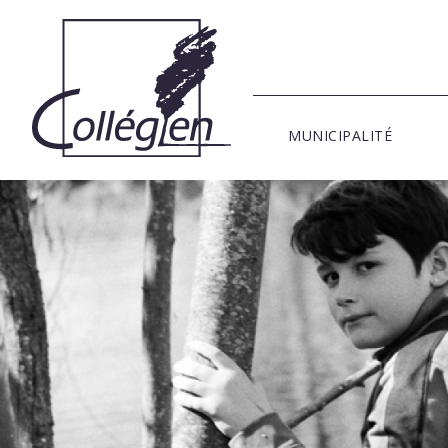
MUNICIPALITÉ