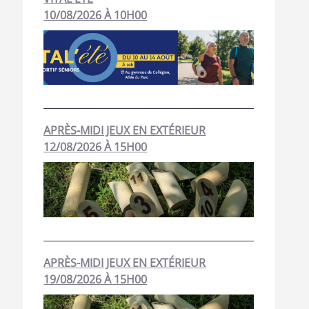
10/08/2026 À 10H00
APRÈS-MIDI JEUX EN EXTÉRIEUR
12/08/2026 À 15H00
APRÈS-MIDI JEUX EN EXTÉRIEUR
19/08/2026 À 15H00