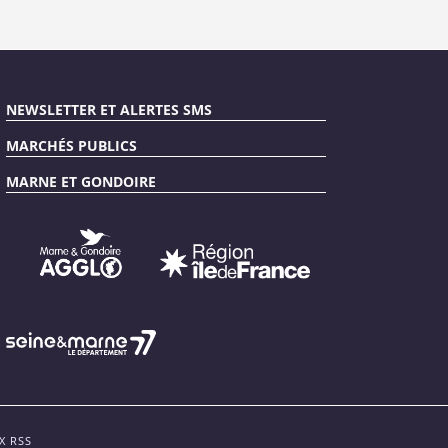
NEWSLETTER ET ALERTES SMS
MARCHÉS PUBLICS
MARNE ET GONDOIRE
X RSS