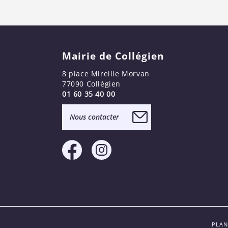
Mairie de Collégien
8 place Mireille Morvan
77090 Collégien
01 60 35 40 00
Nous contacter
PLAN