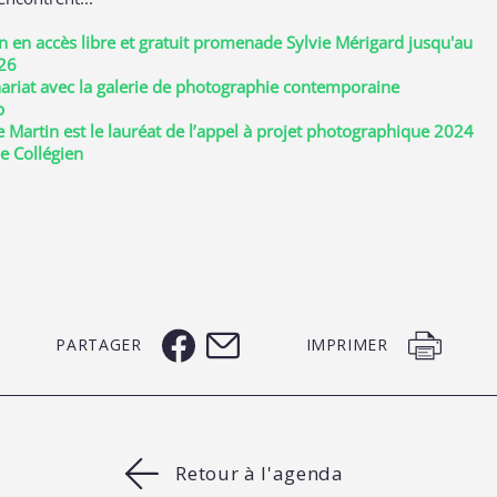
n en accès libre et gratuit promenade Sylvie Mérigard jusqu'au
26
ariat avec la galerie de photographie contemporaine
p
 Martin est le lauréat de l’appel à projet photographique 2024
de Collégien
PARTAGER
IMPRIMER
Retour à l'agenda