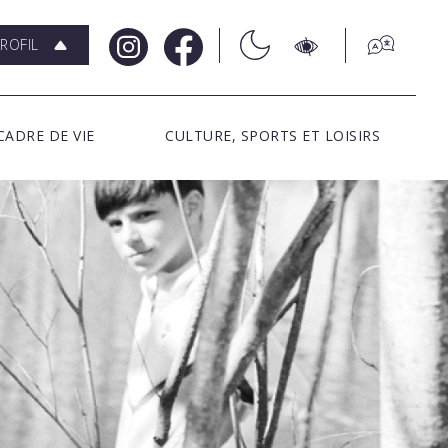
ROFIL
CADRE DE VIE
CULTURE, SPORTS ET LOISIRS