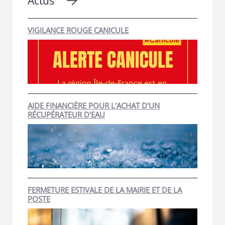
Actus
VIGILANCE ROUGE CANICULE
AIDE FINANCIÈRE POUR L'ACHAT D'UN
RÉCUPÉRATEUR D'EAU
FERMETURE ESTIVALE DE LA MAIRIE ET DE LA
POSTE