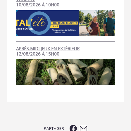
10/08/2026 À 10H00
APRÈS-MIDI JEUX EN EXTÉRIEUR
12/08/2026 À 15H00
PARTAGER