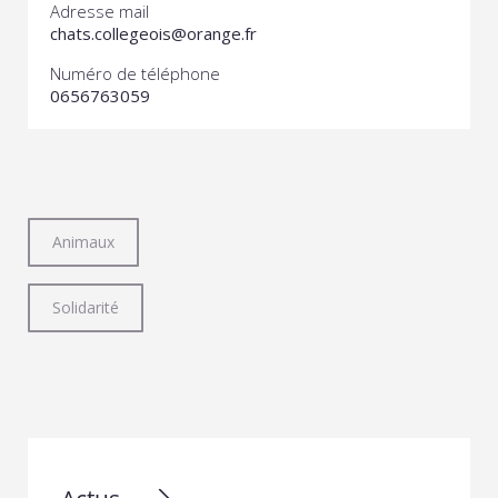
Adresse mail
chats.collegeois@orange.fr
Numéro de téléphone
0656763059
Animaux
Solidarité