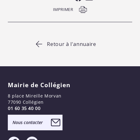
IMPRIMER
Retour à l'annuaire
Mairie de Collégien
8 place Mireille Morvan
77090 Collégien
01 60 35 40 00
Nous contacter