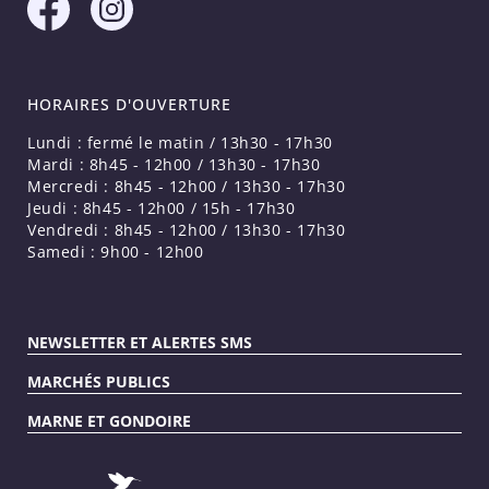
HORAIRES D'OUVERTURE
Lundi : fermé le matin / 13h30 - 17h30
Mardi : 8h45 - 12h00 / 13h30 - 17h30
Mercredi : 8h45 - 12h00 / 13h30 - 17h30
Jeudi : 8h45 - 12h00 / 15h - 17h30
Vendredi : 8h45 - 12h00 / 13h30 - 17h30
Samedi : 9h00 - 12h00
NEWSLETTER ET ALERTES SMS
MARCHÉS PUBLICS
MARNE ET GONDOIRE