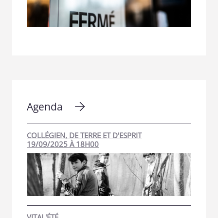
Agenda
COLLÉGIEN, DE TERRE ET D'ESPRIT
19/09/2025 À 18H00
VITAL'ÉTÉ