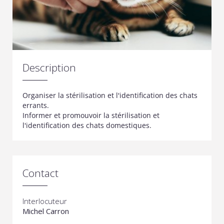
Description
Organiser la stérilisation et l'identification des chats
errants.
Informer et promouvoir la stérilisation et
l'identification des chats domestiques.
Contact
Interlocuteur
Michel Carron