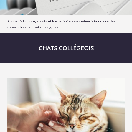
Accueil
>
Culture, sports et loisirs
>
Vie associative
>
Annuaire des
associations
> Chats collégeois
CHATS COLLÉGEOIS