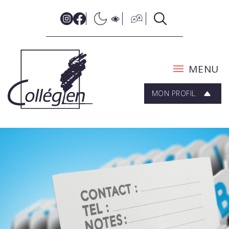
MENU
MON PROFIL