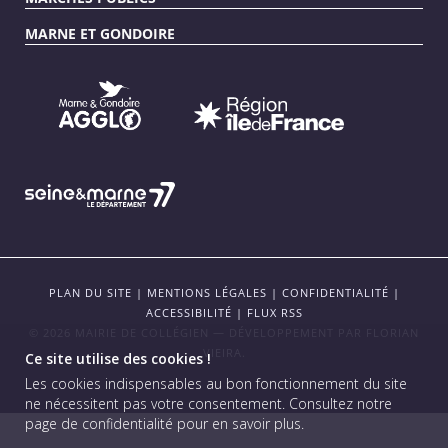
MARNE ET GONDOIRE
PLAN DU SITE
|
MENTIONS LÉGALES
|
CONFIDENTIALITÉ
|
ACCESSIBILITÉ
|
FLUX RSS
© 2026 MAIRIE DE COLLÉGIEN — DÉVELOPPEMENT PAR
FLORIAN
VIEIRA
.
Ce site utilise des cookies !
Les cookies indispensables au bon fonctionnement du site
ne nécessitent pas votre consentement.
Consultez notre
page de confidentialité pour en savoir plus
.