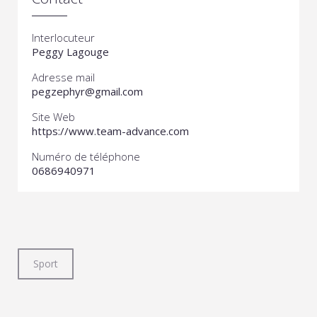
Interlocuteur
Peggy Lagouge
Adresse mail
pegzephyr@gmail.com
Site Web
https://www.team-advance.com
Numéro de téléphone
0686940971
Sport