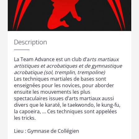
Description
La Team Advance est un club d’a
rts martiaux
artistiques et acrobatiques et de gymnastique
acrobatique (sol, tremplin, trempoline)
Les techniques martiales de bases sont
enseignées pour les novices, pour aborder
ensuite les mouvements les plus
spectaculaires issues d’arts martiaux aussi
divers que le karaté, le taekwondo, le kung-fu,
la capoeira, …
Ces techniques sont appelées
les tricks
.
Lieu : Gymnase de Collégien