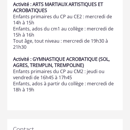
Activité : ARTS MARTIAUX ARTISTIQUES ET
ACROBATIQUES
Enfants primaires du CP au CE2 : mercredi de
14h à 15h
Enfants, ados du cm1 au collège : mercredi de
15h à 16h
Tout âge, tout niveau : mercredi de 19h30 à
21h30
Activité : GYMNASTIQUE ACROBATIQUE (SOL,
AGRES, TREMPLIN, TREMPOLINE)
Enfants primaires du CP au CM2
: jeudi ou
vendredi de 16h45 à 17h45
Enfants, ados à partir du collège : mercredi de
18h à 19h
Contact