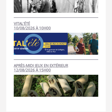
VITAL'ÉTÉ
10/08/2026 À 10H00
APRÈS-MIDI JEUX EN EXTÉRIEUR
12/08/2026 À 15H00