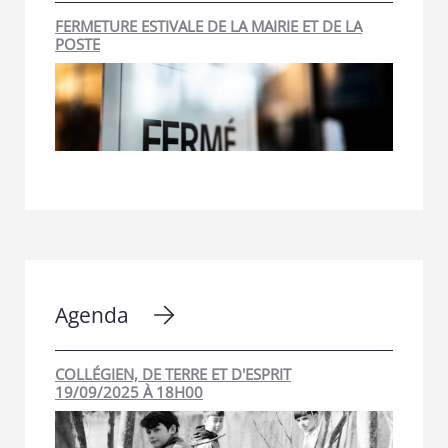
FERMETURE ESTIVALE DE LA MAIRIE ET DE LA
POSTE
Agenda
COLLÉGIEN, DE TERRE ET D'ESPRIT
19/09/2025 À 18H00