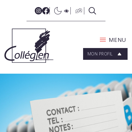
MENU
MON PROFIL