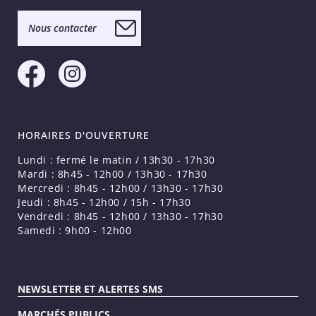
Nous contacter
HORAIRES D'OUVERTURE
Lundi : fermé le matin / 13h30 - 17h30
Mardi : 8h45 - 12h00 / 13h30 - 17h30
Mercredi : 8h45 - 12h00 / 13h30 - 17h30
Jeudi : 8h45 - 12h00 / 15h - 17h30
Vendredi : 8h45 - 12h00 / 13h30 - 17h30
Samedi : 9h00 - 12h00
NEWSLETTER ET ALERTES SMS
MARCHÉS PUBLICS