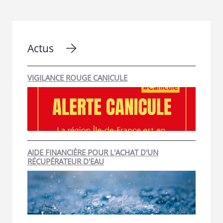
Actus
VIGILANCE ROUGE CANICULE
AIDE FINANCIÈRE POUR L'ACHAT D'UN
RÉCUPÉRATEUR D'EAU