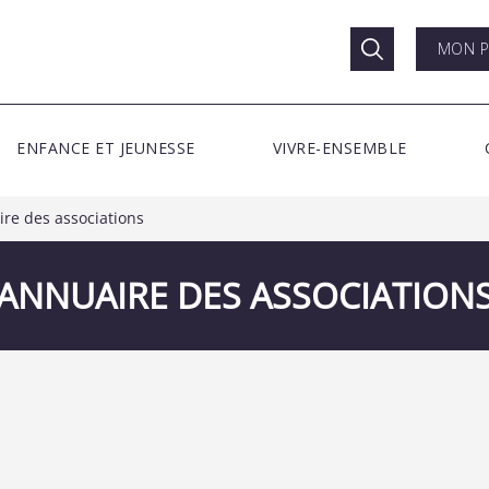
MON P
ENFANCE ET JEUNESSE
VIVRE-ENSEMBLE
re des associations
ANNUAIRE DES ASSOCIATION