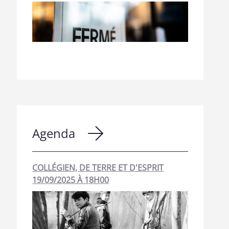
Agenda
COLLÉGIEN, DE TERRE ET D'ESPRIT
19/09/2025 À 18H00