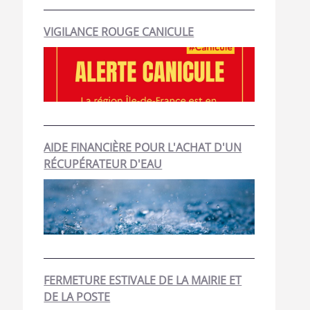
VIGILANCE ROUGE CANICULE
AIDE FINANCIÈRE POUR L'ACHAT D'UN
RÉCUPÉRATEUR D'EAU
FERMETURE ESTIVALE DE LA MAIRIE ET
DE LA POSTE