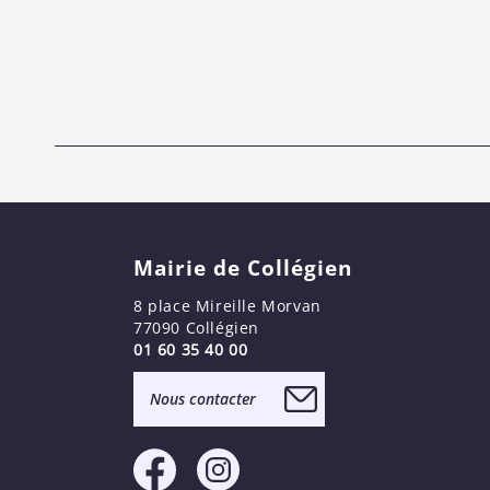
Mairie de Collégien
8 place Mireille Morvan
77090 Collégien
01 60 35 40 00
Nous contacter