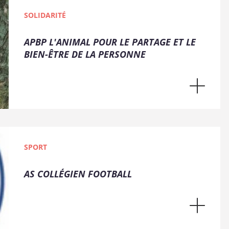
SOLIDARITÉ
APBP L'ANIMAL POUR LE PARTAGE ET LE
BIEN-ÊTRE DE LA PERSONNE
SPORT
AS COLLÉGIEN FOOTBALL