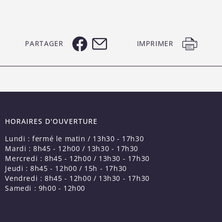
PARTAGER
IMPRIMER
HORAIRES D'OUVERTURE
Lundi : fermé le matin / 13h30 - 17h30
Mardi : 8h45 - 12h00 / 13h30 - 17h30
Mercredi : 8h45 - 12h00 / 13h30 - 17h30
Jeudi : 8h45 - 12h00 / 15h - 17h30
Vendredi : 8h45 - 12h00 / 13h30 - 17h30
Samedi : 9h00 - 12h00