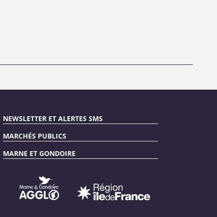
NEWSLETTER ET ALERTES SMS
MARCHÉS PUBLICS
MARNE ET GONDOIRE