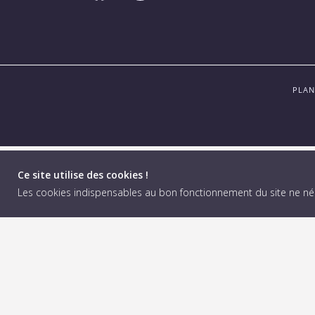
PLAN
Ce site utilise des cookies !
Les cookies indispensables au bon fonctionnement du site ne n