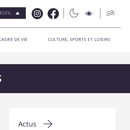
ROFIL
CADRE DE VIE
CULTURE, SPORTS ET LOISIRS
S
Actus