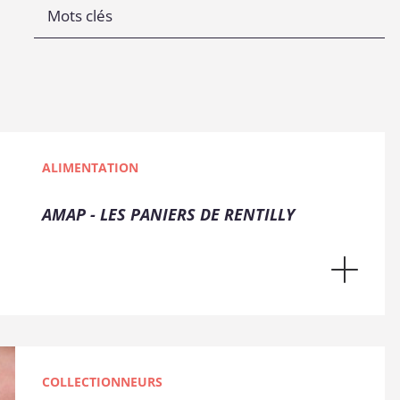
ALIMENTATION
AMAP - LES PANIERS DE RENTILLY
COLLECTIONNEURS