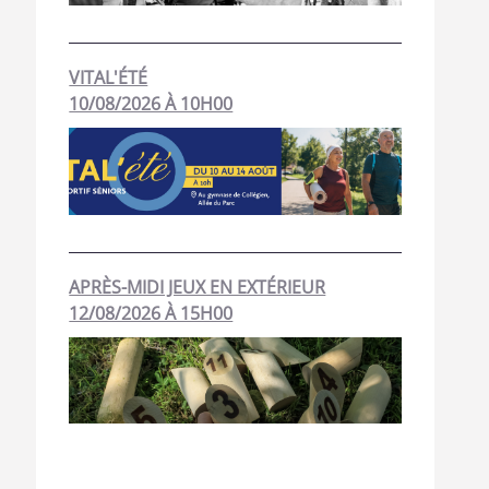
VITAL'ÉTÉ
10/08/2026 À 10H00
APRÈS-MIDI JEUX EN EXTÉRIEUR
12/08/2026 À 15H00