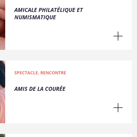
AMICALE PHILATÉLIQUE ET
NUMISMATIQUE
SPECTACLE, RENCONTRE
AMIS DE LA COURÉE