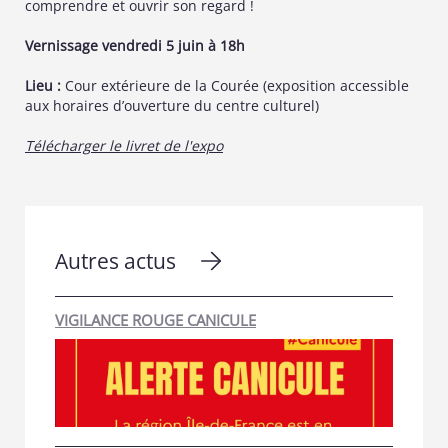
comprendre et ouvrir son regard !
Vernissage vendredi 5 juin à 18h
Lieu :
Cour extérieure de la Courée (exposition accessible
aux horaires d’ouverture du centre culturel)
Télécharger le livret de l'expo
Autres actus
VIGILANCE ROUGE CANICULE