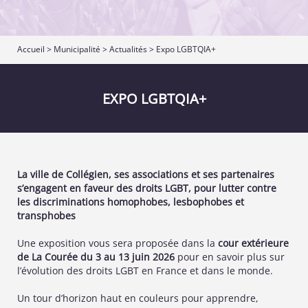
Accueil
>
Municipalité
>
Actualités
> Expo LGBTQIA+
EXPO LGBTQIA+
La ville de Collégien, ses associations et ses partenaires
s’engagent en faveur des droits LGBT, pour lutter contre
les discriminations homophobes, lesbophobes et
transphobes
Une exposition vous sera proposée dans la
cour extérieure
de La Courée du 3 au 13 juin 2026
pour en savoir plus sur
l’évolution des droits LGBT en France et dans le monde.
Un tour d’horizon haut en couleurs pour apprendre,