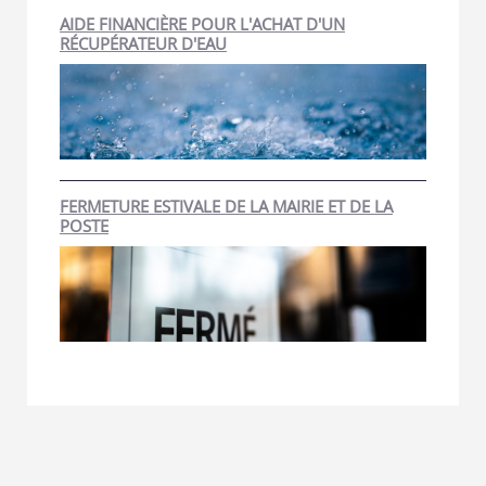
AIDE FINANCIÈRE POUR L'ACHAT D'UN
RÉCUPÉRATEUR D'EAU
FERMETURE ESTIVALE DE LA MAIRIE ET DE LA
POSTE