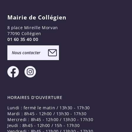
Mairie de Collégien
8 place Mireille Morvan
77090 Collégien
01 60 35 40 00
Nous contacter
HORAIRES D'OUVERTURE
Lundi : fermé le matin / 13h30 - 17h30
Mardi : 8h45 - 12h00 / 13h30 - 17h30
Mercredi : 8h45 - 12h00 / 13h30 - 17h30
Jeudi : 8h45 - 12h00 / 15h - 17h30
Vendredi : 8h45 - 12h00 / 13h30 - 17h30