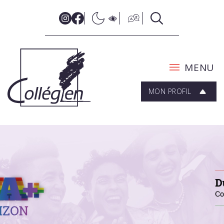
MENU
MON PROFIL