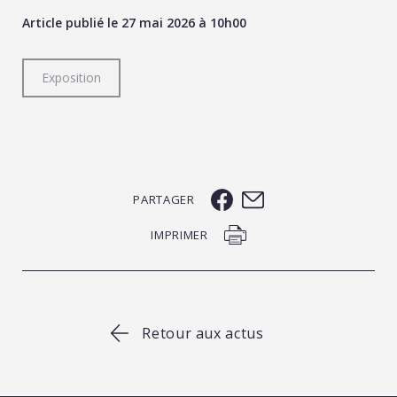
Article publié le 27 mai 2026 à 10h00
Exposition
PARTAGER
IMPRIMER
Retour aux actus