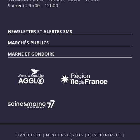
Samedi : 9h00 - 12h00
NEWSLETTER ET ALERTES SMS
MARCHÉS PUBLICS
MARNE ET GONDOIRE
PLAN DU SITE
|
MENTIONS LÉGALES
|
CONFIDENTIALITÉ
|