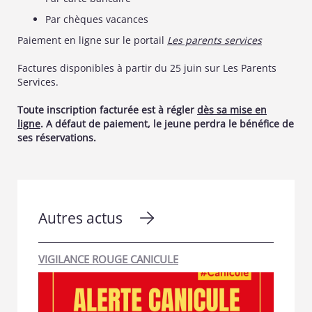
Par chèques vacances
Paiement en ligne sur le portail
Les parents services
Factures disponibles à partir du 25 juin sur Les Parents
Services.
Toute inscription facturée est à régler
dès sa mise en
ligne
. A défaut de paiement, le jeune perdra le bénéfice de
ses réservations.
Autres actus
VIGILANCE ROUGE CANICULE