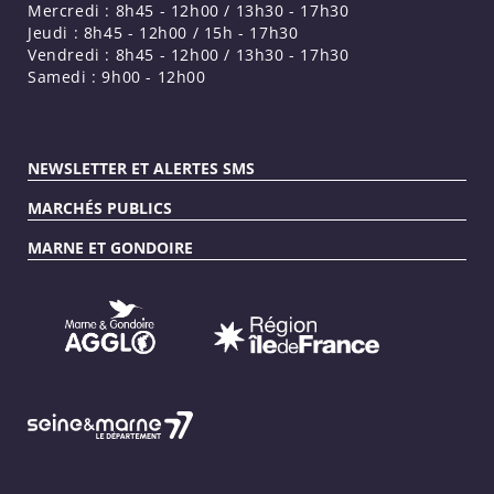
Mercredi : 8h45 - 12h00 / 13h30 - 17h30
Jeudi : 8h45 - 12h00 / 15h - 17h30
Vendredi : 8h45 - 12h00 / 13h30 - 17h30
Samedi : 9h00 - 12h00
NEWSLETTER ET ALERTES SMS
MARCHÉS PUBLICS
MARNE ET GONDOIRE