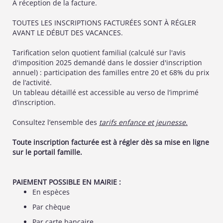
À réception de la facture.
TOUTES LES INSCRIPTIONS FACTURÉES SONT À RÉGLER
AVANT LE DÉBUT DES VACANCES.
Tarification selon quotient familial (calculé sur l'avis
d'imposition 2025 demandé dans le dossier d'inscription
annuel) : participation des familles entre 20 et 68% du prix
de l’activité.
Un tableau détaillé est accessible au verso de l’imprimé
d’inscription.
Consultez l’ensemble des
tarifs enfance et jeunesse.
Toute inscription facturée est à régler dès sa mise en ligne
sur le portail famille.
PAIEMENT POSSIBLE EN MAIRIE :
En espèces
Par chèque
Par carte bancaire