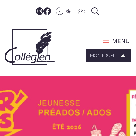
MENU
MON PROFIL