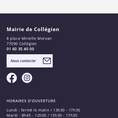
Mairie de Collégien
8 place Mireille Morvan
77090 Collégien
01 60 35 40 00
Nous contacter
HORAIRES D'OUVERTURE
Lundi : fermé le matin / 13h30 - 17h30
Mardi : 8h45 - 12h00 / 13h30 - 17h30