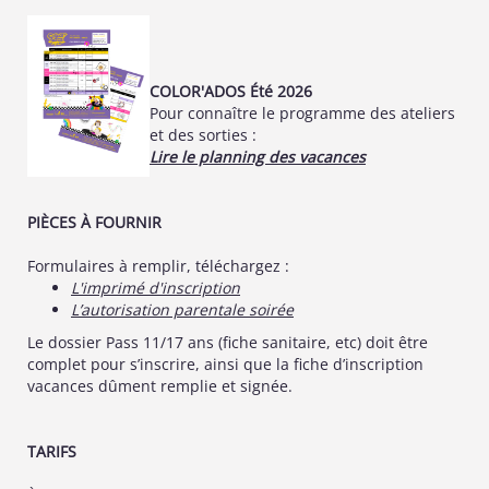
COLOR'ADOS Été 2026
Pour connaître le programme des ateliers
et des sorties :
Lire le planning des vacances
PIÈCES À FOURNIR
Formulaires à remplir, téléchargez :
L'imprimé d'inscription
L’autorisation parentale soirée
Le dossier Pass 11/17 ans (fiche sanitaire, etc) doit être
complet pour s’inscrire, ainsi que la fiche d’inscription
vacances dûment remplie et signée.
TARIFS