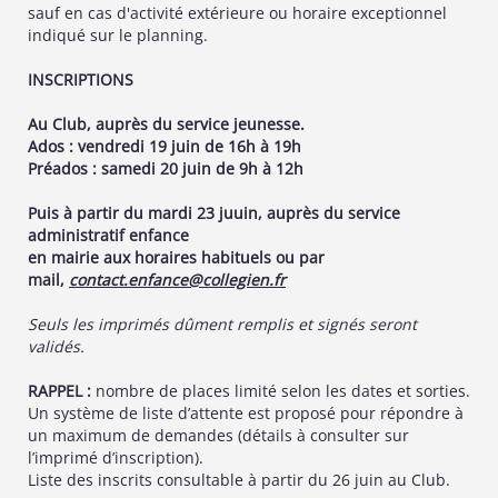
sauf en cas d'activité extérieure ou horaire exceptionnel
indiqué sur le planning.
INSCRIPTIONS
Au Club, auprès du service jeunesse.
Ados :
vendredi 19 juin de 16
h à 19h
Préados :
samedi 20 juin de 9h à 12h
Puis à partir du mardi 23 juuin, auprès du service
administratif enfance
en mairie aux horaires habituels ou par
mail,
contact.enfance@collegien.fr
Seuls les imprimés dûment remplis et signés seront
validés.
RAPPEL :
nombre de places limité selon les dates et sorties.
Un système de liste d’attente est proposé pour répondre à
un maximum de demandes (détails à consulter sur
l’imprimé d’inscription).
Liste des inscrits consultable à partir du 26 juin au Club.