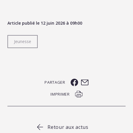
Article publié le 12 juin 2026 à 09h00
Jeunesse
PARTAGER
IMPRIMER
Retour aux actus