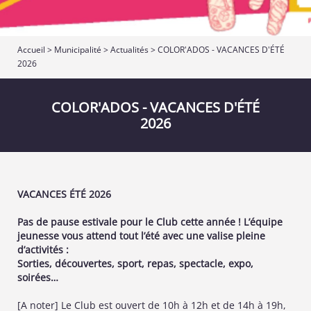
Accueil
>
Municipalité
>
Actualités
> COLOR'ADOS - VACANCES D'ÉTÉ
2026
COLOR'ADOS - VACANCES D'ÉTÉ
2026
VACANCES ÉTÉ 2026
Pas de pause estivale pour le Club cette année ! L’équipe
jeunesse vous attend tout l’été avec une valise pleine
d’activités :
Sorties, découvertes, sport, repas, spectacle, expo,
soirées…
[A noter] Le Club est ouvert de 10h à 12h et de 14h à 19h,