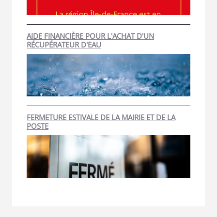
AIDE FINANCIÈRE POUR L'ACHAT D'UN
RÉCUPÉRATEUR D'EAU
FERMETURE ESTIVALE DE LA MAIRIE ET DE LA
POSTE