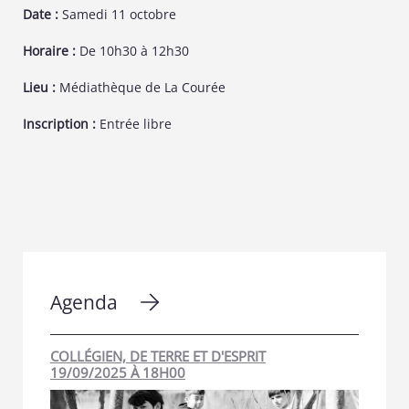
Date :
Samedi 11 octobre
Horaire :
De 10h30 à 12h30
Lieu :
Médiathèque de La Courée
Inscription :
Entrée libre
Agenda
COLLÉGIEN, DE TERRE ET D'ESPRIT
19/09/2025 À 18H00