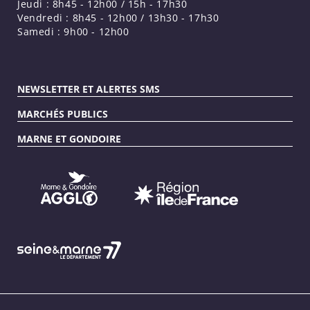
Jeudi : 8h45 - 12h00 / 15h - 17h30
Vendredi : 8h45 - 12h00 / 13h30 - 17h30
Samedi : 9h00 - 12h00
NEWSLETTER ET ALERTES SMS
MARCHÉS PUBLICS
MARNE ET GONDOIRE