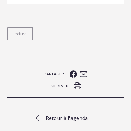
lecture
PARTAGER
IMPRIMER
Retour à l'agenda