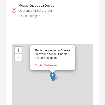
Médiathèque de La Courée
20 avenue Michel Chartier
77090, Collégien
×
+
Médiathèque de La Courée
20 avenue Michel Chartier
−
77090, Collégien
Copier l'adresse