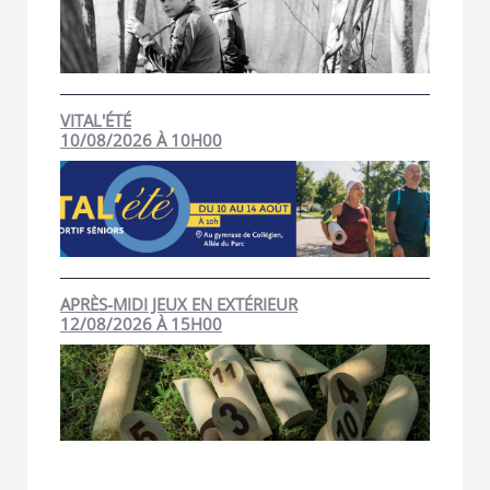
VITAL'ÉTÉ
10/08/2026 À 10H00
APRÈS-MIDI JEUX EN EXTÉRIEUR
12/08/2026 À 15H00