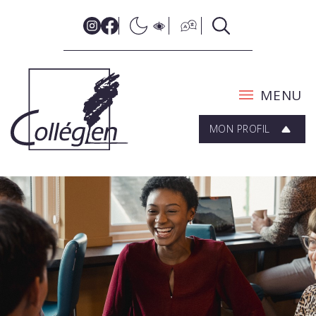
MENU
MON PROFIL