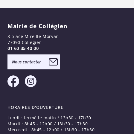
Mairie de Collégien
8 place Mireille Morvan
77090 Collégien
01 60 35 40 00
Nous contacter
HORAIRES D'OUVERTURE
Lundi : fermé le matin / 13h30 - 17h30
Mardi : 8h45 - 12h00 / 13h30 - 17h30
Mercredi : 8h45 - 12h00 / 13h30 - 17h30