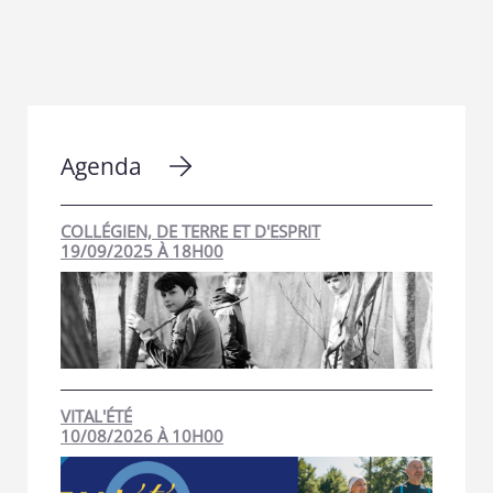
Agenda
COLLÉGIEN, DE TERRE ET D'ESPRIT
19/09/2025 À 18H00
VITAL'ÉTÉ
10/08/2026 À 10H00