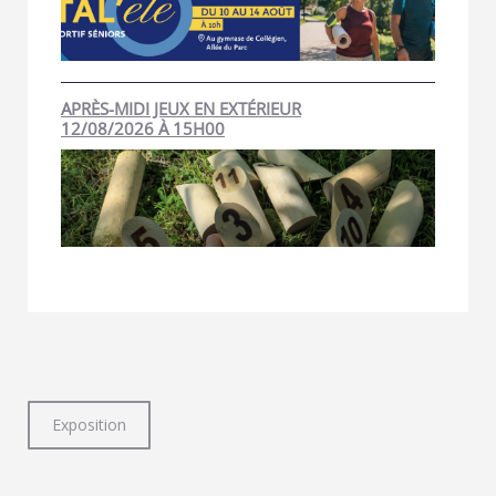
APRÈS-MIDI JEUX EN EXTÉRIEUR
12/08/2026 À 15H00
Exposition