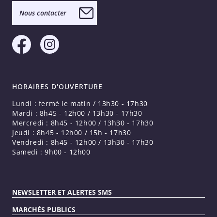
Nous contacter
HORAIRES D'OUVERTURE
Lundi : fermé le matin / 13h30 - 17h30
Mardi : 8h45 - 12h00 / 13h30 - 17h30
Mercredi : 8h45 - 12h00 / 13h30 - 17h30
Jeudi : 8h45 - 12h00 / 15h - 17h30
Vendredi : 8h45 - 12h00 / 13h30 - 17h30
Samedi : 9h00 - 12h00
NEWSLETTER ET ALERTES SMS
MARCHÉS PUBLICS