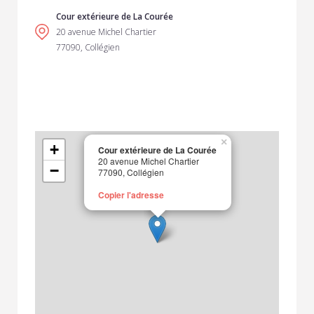
Cour extérieure de La Courée
20 avenue Michel Chartier
77090, Collégien
×
+
Cour extérieure de La Courée
20 avenue Michel Chartier
−
77090, Collégien
Copier l'adresse