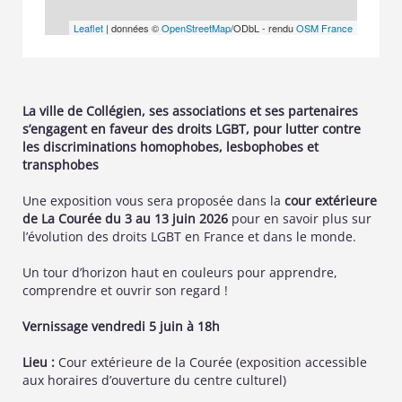
Leaflet
| données ©
OpenStreetMap
/ODbL - rendu
OSM France
La ville de Collégien, ses associations et ses partenaires
s’engagent en faveur des droits LGBT, pour lutter contre
les discriminations homophobes, lesbophobes et
transphobes
Une exposition vous sera proposée dans la
cour extérieure
de La Courée du 3 au 13 juin 2026
pour en savoir plus sur
l’évolution des droits LGBT en France et dans le monde.
Un tour d’horizon haut en couleurs pour apprendre,
comprendre et ouvrir son regard !
Vernissage vendredi 5 juin à 18h
Lieu :
Cour extérieure de la Courée (exposition accessible
aux horaires d’ouverture du centre culturel)