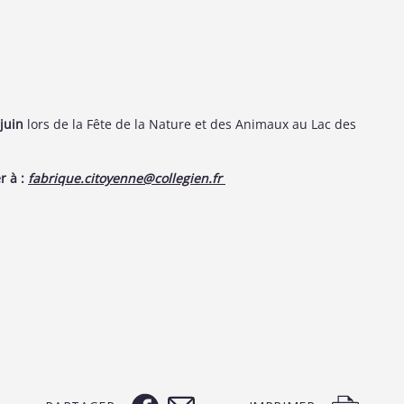
juin
lors de la Fête de la Nature et des Animaux au Lac des
r à :
fabrique.citoyenne@collegien.fr