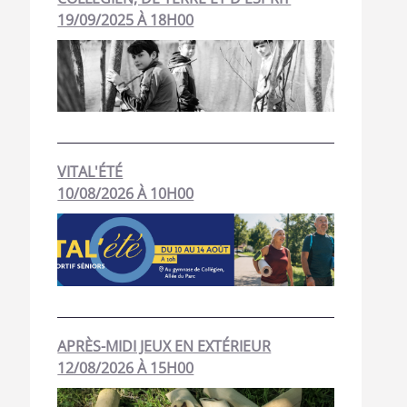
19/09/2025 À 18H00
VITAL'ÉTÉ
10/08/2026 À 10H00
APRÈS-MIDI JEUX EN EXTÉRIEUR
12/08/2026 À 15H00