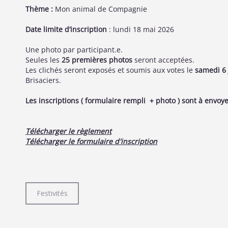
Thème :
Mon animal de Compagnie
Date limite d’inscription
: lundi 18 mai 2026
Une photo par participant.e.
Seules les
25 premières photos
seront acceptées.
Les clichés seront exposés et soumis aux votes le
samedi 6 
Brisaciers.
Les inscriptions ( formulaire rempli + photo ) sont à envoye
Télécharger le règlement
Télécharger le formulaire d'inscription
Festivités