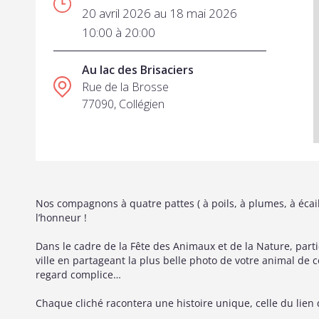
20 avril 2026 au 18 mai 2026
10:00 à 20:00
Au lac des Brisaciers
Rue de la Brosse
77090, Collégien
Nos compagnons à quatre pattes ( à poils, à plumes, à écail
l’honneur !
Dans le cadre de la Fête des Animaux et de la Nature, part
ville en partageant la plus belle photo de votre animal 
regard complice…
Chaque cliché racontera une histoire unique, celle du lien 