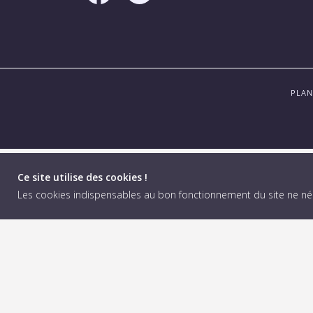
PLAN
Ce site utilise des cookies !
Les cookies indispensables au bon fonctionnement du site ne n