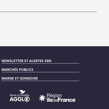
NEWSLETTER ET ALERTES SMS
MARCHÉS PUBLICS
MARNE ET GONDOIRE