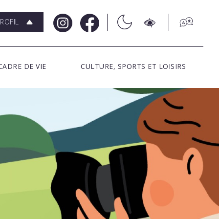
ROFIL
CADRE DE VIE
CULTURE, SPORTS ET LOISIRS