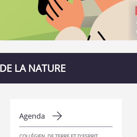
DE LA NATURE
Agenda
COLLÉGIEN, DE TERRE ET D'ESPRIT