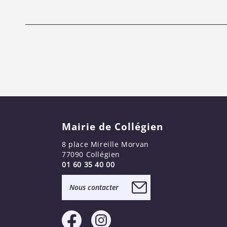
Mairie de Collégien
8 place Mireille Morvan
77090 Collégien
01 60 35 40 00
Nous contacter