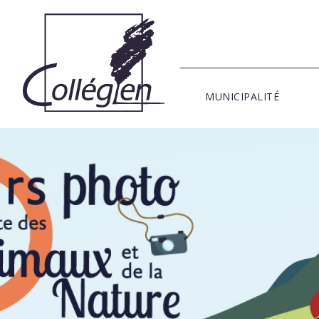
MUNICIPALITÉ