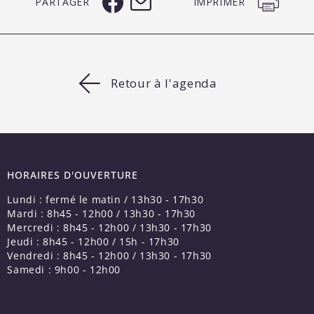
PARTAGER
IMPRIMER
Retour à l'agenda
HORAIRES D'OUVERTURE
Lundi : fermé le matin / 13h30 - 17h30
Mardi : 8h45 - 12h00 / 13h30 - 17h30
Mercredi : 8h45 - 12h00 / 13h30 - 17h30
Jeudi : 8h45 - 12h00 / 15h - 17h30
Vendredi : 8h45 - 12h00 / 13h30 - 17h30
Samedi : 9h00 - 12h00