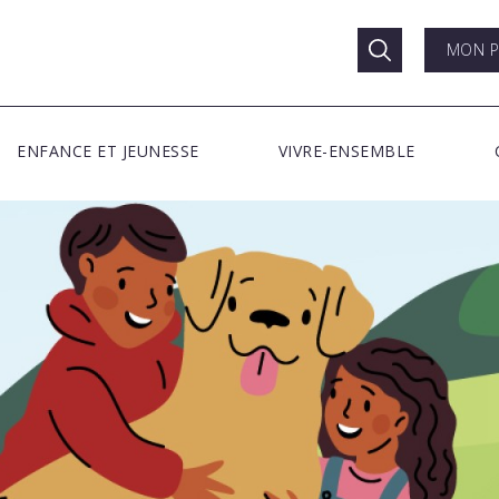
MON P
ENFANCE ET JEUNESSE
VIVRE-ENSEMBLE