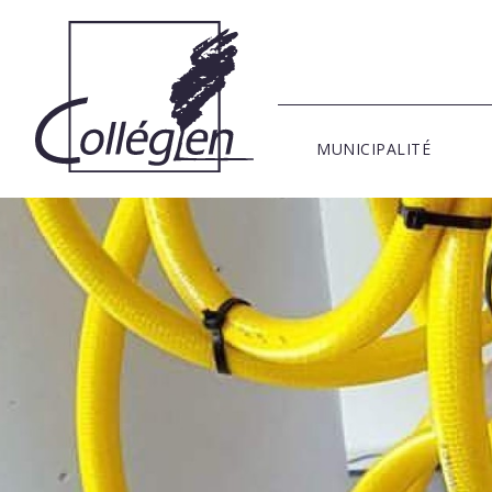
MUNICIPALITÉ