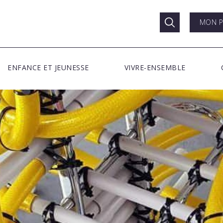
MON P
ENFANCE ET JEUNESSE
VIVRE-ENSEMBLE