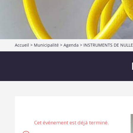
Accueil
>
Municipalité
>
Agenda
> INSTRUMENTS DE NULLE
Cet événement est déjà terminé.