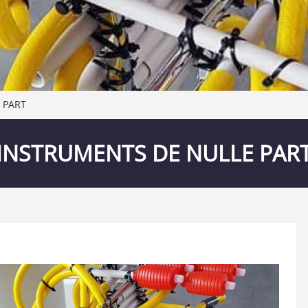
 PART
INSTRUMENTS DE NULLE PAR