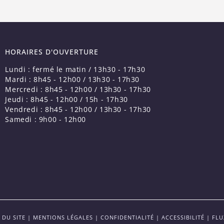
HORAIRES D'OUVERTURE
Lundi : fermé le matin / 13h30 - 17h30
Mardi : 8h45 - 12h00 / 13h30 - 17h30
Mercredi : 8h45 - 12h00 / 13h30 - 17h30
Jeudi : 8h45 - 12h00 / 15h - 17h30
Vendredi : 8h45 - 12h00 / 13h30 - 17h30
Samedi : 9h00 - 12h00
 DU SITE
|
MENTIONS LÉGALES
|
CONFIDENTIALITÉ
|
ACCESSIBILITÉ
|
FLU