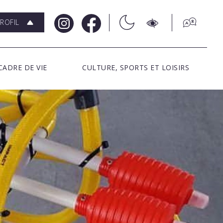
ROFIL
CADRE DE VIE
CULTURE, SPORTS ET LOISIRS