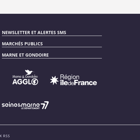
NEWSLETTER ET ALERTES SMS
MARCHÉS PUBLICS
MARNE ET GONDOIRE
X RSS