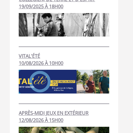
19/09/2025 À 18H00
VITAL'ÉTÉ
10/08/2026 À 10H00
APRÈS-MIDI JEUX EN EXTÉRIEUR
12/08/2026 À 15H00