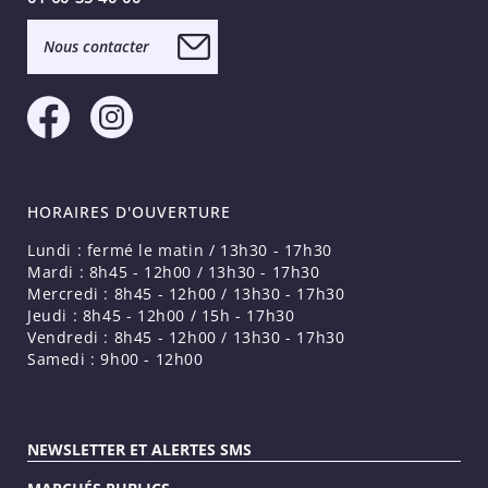
Nous contacter
HORAIRES D'OUVERTURE
Lundi : fermé le matin / 13h30 - 17h30
Mardi : 8h45 - 12h00 / 13h30 - 17h30
Mercredi : 8h45 - 12h00 / 13h30 - 17h30
Jeudi : 8h45 - 12h00 / 15h - 17h30
Vendredi : 8h45 - 12h00 / 13h30 - 17h30
Samedi : 9h00 - 12h00
NEWSLETTER ET ALERTES SMS