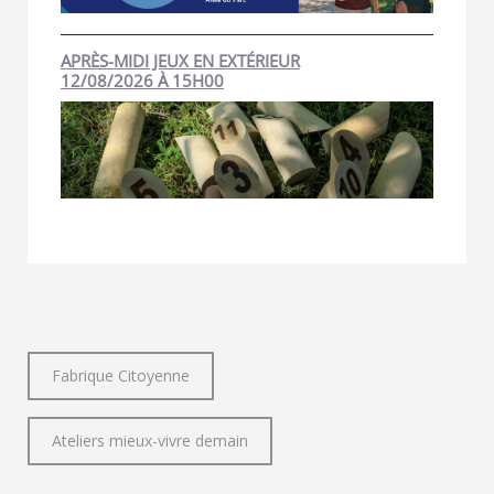
APRÈS-MIDI JEUX EN EXTÉRIEUR
12/08/2026 À 15H00
Fabrique Citoyenne
Ateliers mieux-vivre demain