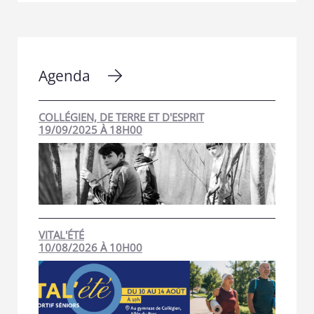
Agenda
COLLÉGIEN, DE TERRE ET D'ESPRIT
19/09/2025 À 18H00
VITAL'ÉTÉ
10/08/2026 À 10H00