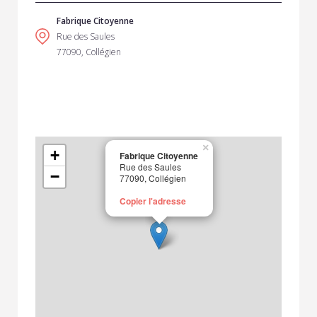
Fabrique Citoyenne
Rue des Saules
77090, Collégien
×
+
Fabrique Citoyenne
Rue des Saules
−
77090, Collégien
Copier l'adresse