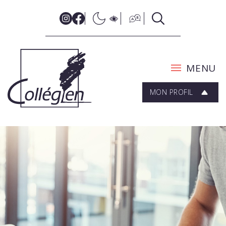
MENU
MON PROFIL